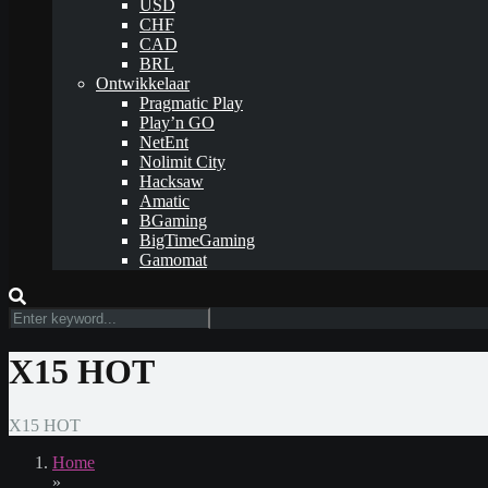
USD
CHF
CAD
BRL
Ontwikkelaar
Pragmatic Play
Play’n GO
NetEnt
Nolimit City
Hacksaw
Amatic
BGaming
BigTimeGaming
Gamomat
X15 HOT
X15 HOT
Home
»