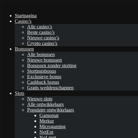
Startpagina
Casino’s
Alle casino’s
Beste casino’s
Nieuwe casino’s
Crypto casino’s
Bonussen
Alle bonussen
Nieuwe bonussen
Bonussen zonder storting
Stortingsbonus
Exclusieve bonus
Cashback bonus
Gratis weddenschappen
Slots
Nieuwe slots
Alle ontwikkelaars
Populaire ontwikkelaars
Gamomat
Merkur
Microgaming
NetEnt
NoLimit