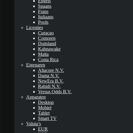
Engels
Spaans
Frans
Italiaans
Pools
Licenties
Curaçao
Comoren
Duitsland
Kahnawake
Malta
Costa Rica
Eigenaren
Altacore N.V.
Dama N.V.
NewEra B.V.
Rabidi N.V.
Versus Odds B.V.
Apparaten
Desktop
Mobiel
Tablet
Smart TV
Valuta’s
EUR