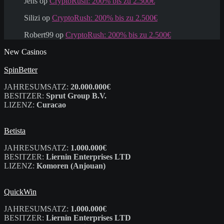
Jens
op
CryptoRush: 200% bis zu 2.500€
Silizi
op
CryptoRush: 200% bis zu 2.500€
Robert99
op
CryptoRush: 200% bis zu 2.500€
New Casinos
SpinBetter
JAHRESUMSATZ:
20.000.000€
BESITZER:
Sprut Group B.V.
LIZENZ:
Curacao
Betista
JAHRESUMSATZ:
1.000.000€
BESITZER:
Liernin Enterprises LTD
LIZENZ:
Komoren (Anjouan)
QuickWin
JAHRESUMSATZ:
1.000.000€
BESITZER:
Liernin Enterprises LTD