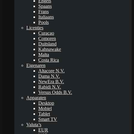
Engels
Spaans
Frans
Italiaans
Pools
Licenties
Curaçao
Comoren
Duitsland
Kahnawake
Malta
Costa Rica
Eigenaren
Altacore N.V.
Dama N.V.
NewEra B.V.
Rabidi N.V.
Versus Odds B.V.
Apparaten
Desktop
Mobiel
Tablet
Smart TV
Valuta’s
EUR