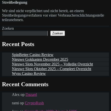
Streitbeilegung
Wir sind nicht verpflichtet und nicht bereit, an einem
Streitbeilegungsverfahren vor einer Verbraucherschlichtungsstelle
teilzunehmen.
Zoeken
Zoeken
Recent Posts
SpinBetter Casino Review
Nieuwe Gokkasten December 2025
Nieuwe Slots November 2025 – Volledig Overzicht
Nieuwe Slots Oktober 2025 – Compleet Overzicht
Wyns Casino Review
Recent Comments
Alex
op
Dazard
rami
op
CryptoRush