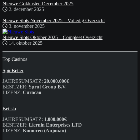
Nieuwe Gokkasten December 2025
2. december 2025
Nieuwe Slots November 2025 – Volledig Overzicht
3. november 2025
Nieuwe Slots Oktober 2025 – Compleet Overzicht
14. oktober 2025
Top Casinos
SpinBetter
JAHRESUMSATZ:
20.000.000€
BESITZER:
Sprut Group B.V.
LIZENZ:
Curacao
Betista
JAHRESUMSATZ:
1.000.000€
BESITZER:
Liernin Enterprises LTD
LIZENZ:
Komoren (Anjouan)