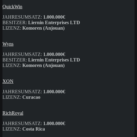
QuickWin
JAHRESUMSATZ:
1.000.000€
BESITZER:
Liernin Enterprises LTD
LIZENZ:
Komoren (Anjouan)
Wyns
JAHRESUMSATZ:
1.000.000€
BESITZER:
Liernin Enterprises LTD
LIZENZ:
Komoren (Anjouan)
XON
JAHRESUMSATZ:
1.000.000€
LIZENZ:
Curacao
RichRoyal
JAHRESUMSATZ:
1.000.000€
LIZENZ:
Costa Rica