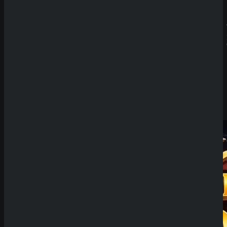
Play for Real
Play for Free
Having issues with
Wasted Tree Friends
?
Submit
Click here to play online slots for real money.
Try Our Featured Games
Recent News
SpinBetter Casino
Review