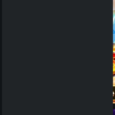
Try Demo