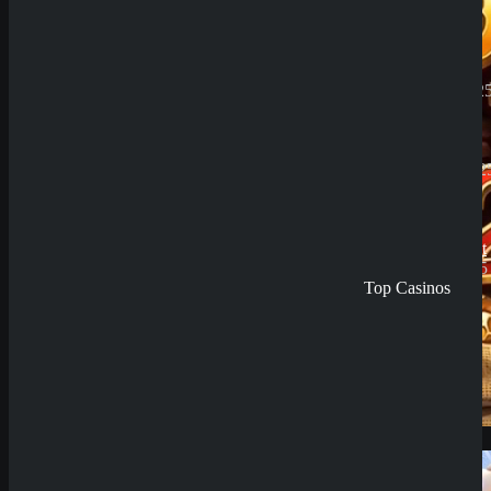
22. december
2025
Nieuwe Gokkasten
December 2025
2. december 202
Nieuwe Slots
November 2025 –
Volledig Overzicht
3. november 202
Nieuwe Slots
Oktober 2025 –
Compleet Overzicht
14. oktober 2025
Top Casinos
Try Demo