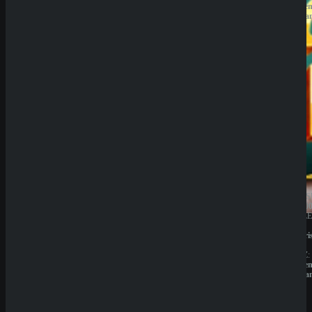
Curacao
Komore
(Anjoua
QuickWin
Wyns
JAHRESUMSATZ:
JAHRES
1.000.000€
1.000.00
BESITZER:
BESITZE
Liernin
Liernin
Enterprises
Enterpri
LTD
LTD
LIZENZ:
LIZENZ:
Komoren
Komore
(Anjouan)
(Anjoua