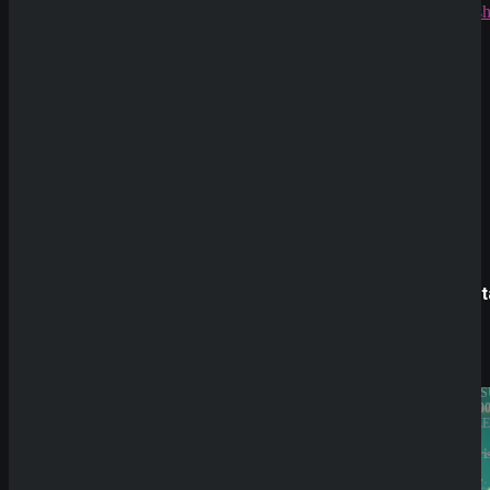
CryptoRush
200% bis
zu 2.500€
New Casinos
SpinBetter
Betist
JAHRESUMSATZ:
JAHRES
20.000.000€
1.000.00
BESITZER:
BESITZE
Sprut
Liernin
Group
Enterpri
B.V.
LTD
LIZENZ:
LIZENZ: