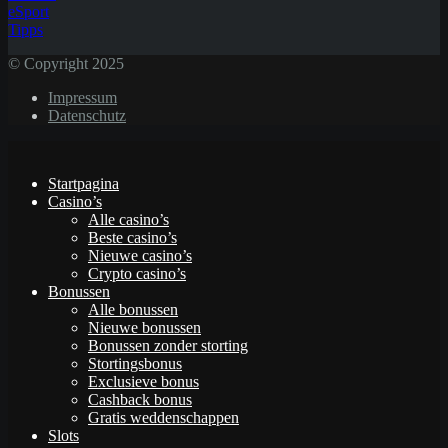
eSport
Tip
p
s
© Copyright 2025
Impressum
Datenschutz
Startpagina
Casino’s
Alle casino’s
Beste casino’s
Nieuwe casino’s
Crypto casino’s
Bonussen
Alle bonussen
Nieuwe bonussen
Bonussen zonder storting
Stortingsbonus
Exclusieve bonus
Cashback bonus
Gratis weddenschappen
Slots