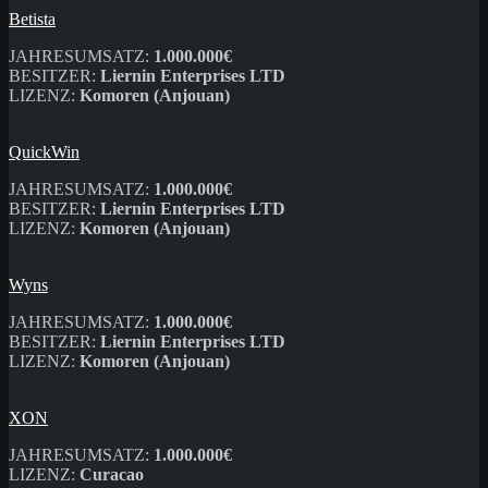
Betista
JAHRESUMSATZ:
1.000.000€
BESITZER:
Liernin Enterprises LTD
LIZENZ:
Komoren (Anjouan)
QuickWin
JAHRESUMSATZ:
1.000.000€
BESITZER:
Liernin Enterprises LTD
LIZENZ:
Komoren (Anjouan)
Wyns
JAHRESUMSATZ:
1.000.000€
BESITZER:
Liernin Enterprises LTD
LIZENZ:
Komoren (Anjouan)
XON
JAHRESUMSATZ:
1.000.000€
LIZENZ:
Curacao