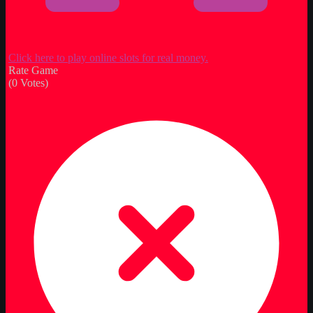
Click here to play online slots for real money.
Rate Game
(
0
Votes)