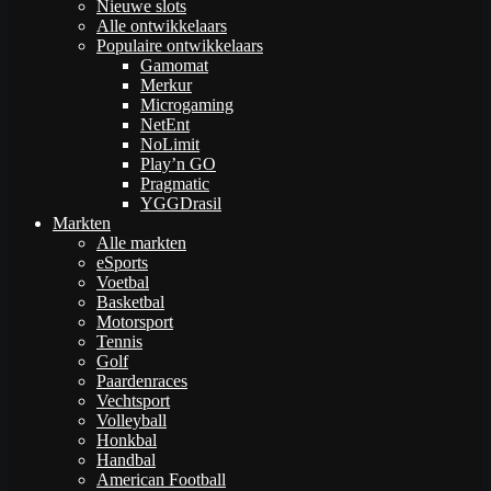
Nieuwe slots
Alle ontwikkelaars
Populaire ontwikkelaars
Gamomat
Merkur
Microgaming
NetEnt
NoLimit
Play’n GO
Pragmatic
YGGDrasil
Markten
Alle markten
eSports
Voetbal
Basketbal
Motorsport
Tennis
Golf
Paardenraces
Vechtsport
Volleyball
Honkbal
Handbal
American Football