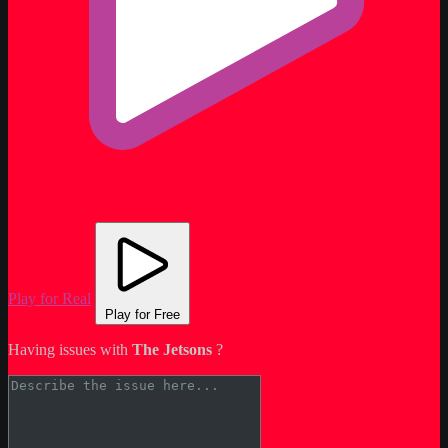
Play for Real
Play for Free
Having issues with
The Jetsons
?