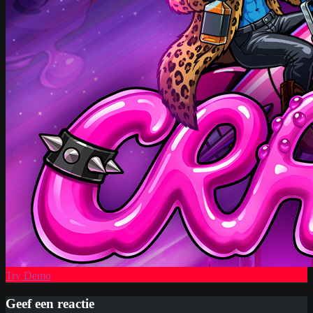
Try Demo
Geef een reactie