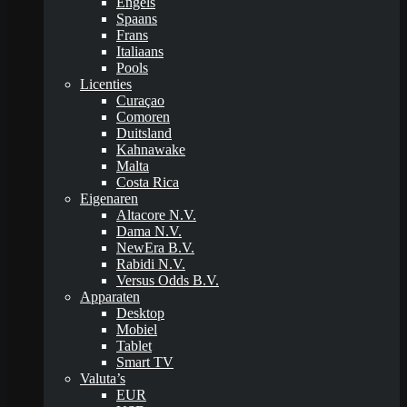
Engels
Spaans
Frans
Italiaans
Pools
Licenties
Curaçao
Comoren
Duitsland
Kahnawake
Malta
Costa Rica
Eigenaren
Altacore N.V.
Dama N.V.
NewEra B.V.
Rabidi N.V.
Versus Odds B.V.
Apparaten
Desktop
Mobiel
Tablet
Smart TV
Valuta’s
EUR