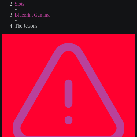
Slots
»
Blueprint Gaming
»
The Jetsons