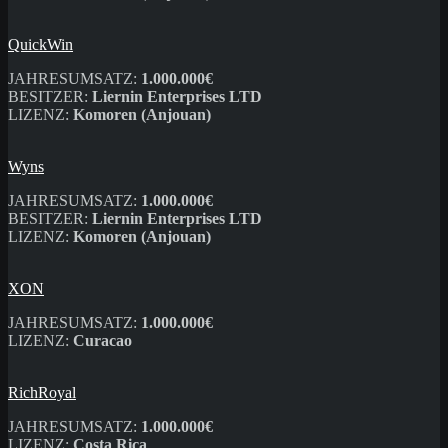
QuickWin
JAHRESUMSATZ:
1.000.000€
BESITZER:
Liernin Enterprises LTD
LIZENZ:
Komoren (Anjouan)
Wyns
JAHRESUMSATZ:
1.000.000€
BESITZER:
Liernin Enterprises LTD
LIZENZ:
Komoren (Anjouan)
XON
JAHRESUMSATZ:
1.000.000€
LIZENZ:
Curacao
RichRoyal
JAHRESUMSATZ:
1.000.000€
LIZENZ:
Costa Rica