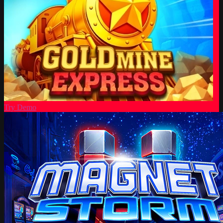
Try Demo