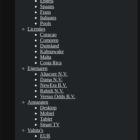
Engels
Spaans
Frans
Italiaans
Pools
Licenties
Curaçao
Comoren
Duitsland
Kahnawake
Malta
Costa Rica
Eigenaren
Altacore N.V.
Dama N.V.
NewEra B.V.
Rabidi N.V.
Versus Odds B.V.
Apparaten
Desktop
Mobiel
Tablet
Smart TV
Valuta’s
EUR