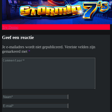
Try Demo
Geef een reactie
Je e-mailadres wordt niet gepubliceerd.
Vereiste velden zijn
gemarkeerd met
*