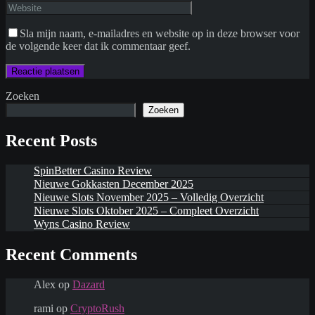
Sla mijn naam, e-mailadres en website op in deze browser voor
de volgende keer dat ik commentaar geef.
Zoeken
Zoeken
Recent Posts
SpinBetter Casino Review
Nieuwe Gokkasten December 2025
Nieuwe Slots November 2025 – Volledig Overzicht
Nieuwe Slots Oktober 2025 – Compleet Overzicht
Wyns Casino Review
Recent Comments
Alex
op
Dazard
rami
op
CryptoRush