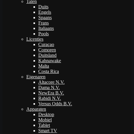
Talen
Duits
Engels
Spaans
Frans
Italiaans
Pools
Licenties
Curaçao
Comoren
Duitsland
Kahnawake
Malta
Costa Rica
Eigenaren
Altacore N.V.
Dama N.V.
NewEra B.V.
Rabidi N.V.
Versus Odds B.V.
Apparaten
Desktop
Mobiel
Tablet
Smart TV