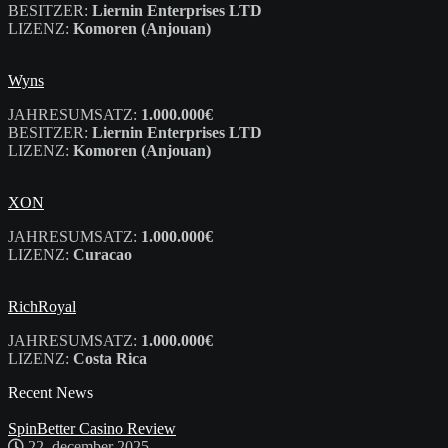
BESITZER:
Liernin Enterprises LTD
LIZENZ:
Komoren (Anjouan)
Wyns
JAHRESUMSATZ:
1.000.000€
BESITZER:
Liernin Enterprises LTD
LIZENZ:
Komoren (Anjouan)
XON
JAHRESUMSATZ:
1.000.000€
LIZENZ:
Curacao
RichRoyal
JAHRESUMSATZ:
1.000.000€
LIZENZ:
Costa Rica
Recent News
SpinBetter Casino Review
22. december 2025