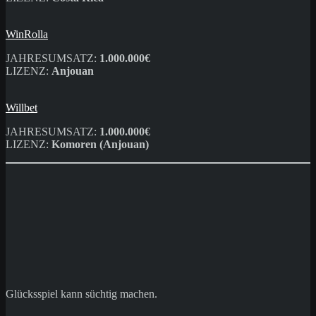
WinRolla
JAHRESUMSATZ:
1.000.000€
LIZENZ:
Anjouan
Willbet
JAHRESUMSATZ:
1.000.000€
LIZENZ:
Komoren (Anjouan)
Glücksspiel kann süchtig machen.