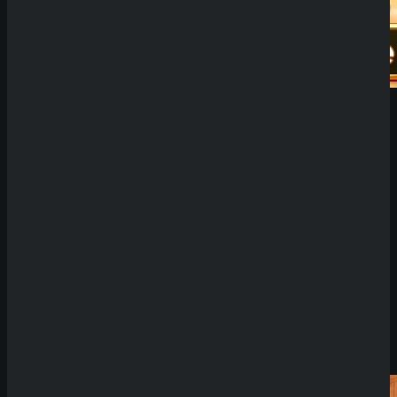
Try Demo
Try Demo