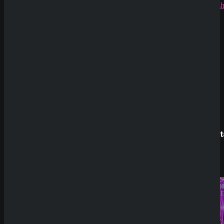
CryptoRush
200% bis
zu 2.500€
New Casinos
SpinBetter
Betist
JAHRESUMSATZ:
JAHRES
20.000.000€
1.000.00
BESITZER:
BESITZE
Sprut
Liernin
Group
Enterpri
B.V.
LTD
LIZENZ:
LIZENZ: