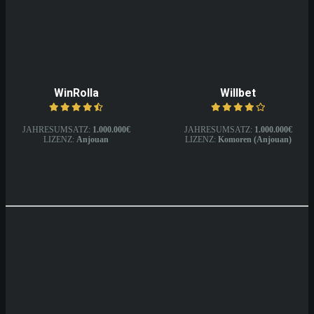
WinRolla
Willbet
JAHRESUMSATZ:
1.000.000€
JAHRESUMSATZ:
1.000.000€
LIZENZ:
Anjouan
LIZENZ:
Komoren (Anjouan)