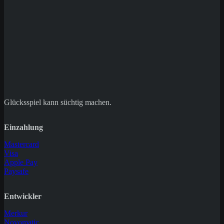
Glücksspiel kann süchtig machen.
Einzahlung
Mastercard
Visa
Apple Pay
Paysafe
Entwickler
Merkur
Novomatic