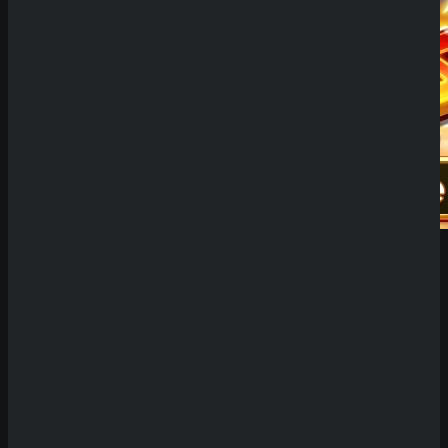
Try Demo