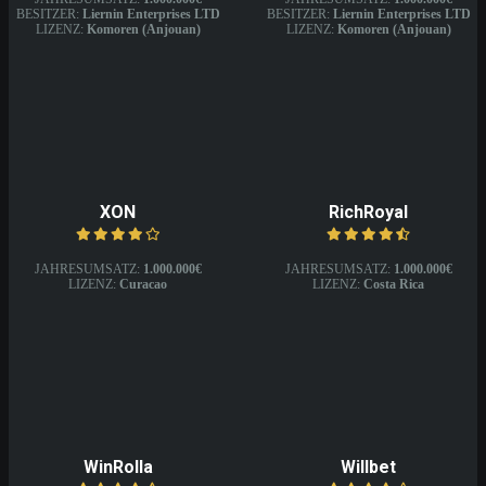
BESITZER:
Liernin Enterprises LTD
BESITZER:
Liernin Enterprises LTD
LIZENZ:
Komoren (Anjouan)
LIZENZ:
Komoren (Anjouan)
XON
RichRoyal
JAHRESUMSATZ:
1.000.000€
JAHRESUMSATZ:
1.000.000€
LIZENZ:
Curacao
LIZENZ:
Costa Rica
WinRolla
Willbet