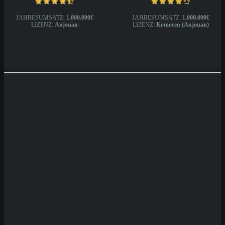
JAHRESUMSATZ:
1.000.000€
JAHRESUMSATZ:
1.000.000€
LIZENZ:
Anjouan
LIZENZ:
Komoren (Anjouan)