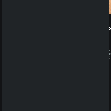
XON
RichR
JAHRESUMSATZ:
JAHRES
1.000.000€
1.000.00
LIZENZ:
LIZENZ:
Curacao
Costa
Rica
Recent News
SpinBetter Casino
Review
22. december
2025