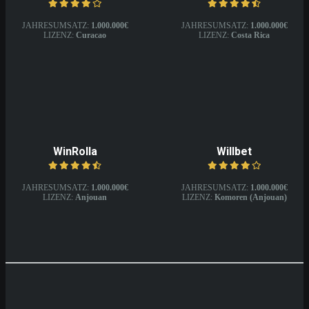
JAHRESUMSATZ:
1.000.000€
JAHRESUMSATZ:
1.000.000€
LIZENZ:
Curacao
LIZENZ:
Costa Rica
WinRolla
Willbet
JAHRESUMSATZ:
1.000.000€
JAHRESUMSATZ:
1.000.000€
LIZENZ:
Anjouan
LIZENZ:
Komoren (Anjouan)