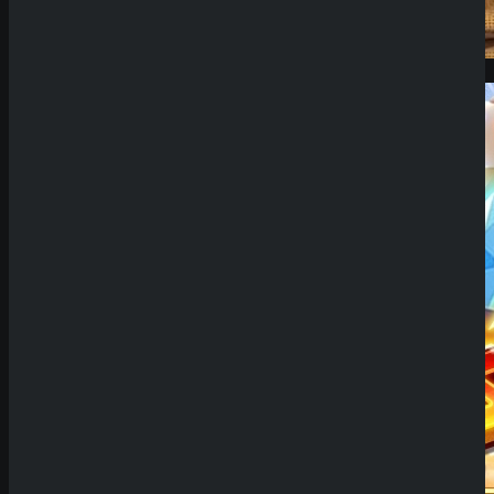
Try Demo