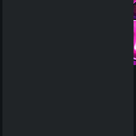
Try Demo
Geef een reactie
Je e-mailadres wordt niet gepubliceerd.
Vereiste
velden zijn gemarkeerd met
*