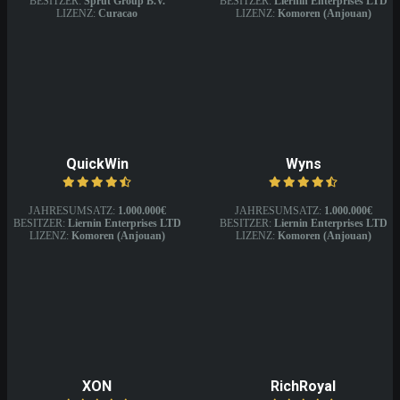
BESITZER:
Sprut Group B.V.
BESITZER:
Liernin Enterprises LTD
LIZENZ:
Curacao
LIZENZ:
Komoren (Anjouan)
QuickWin
Wyns
JAHRESUMSATZ:
1.000.000€
JAHRESUMSATZ:
1.000.000€
BESITZER:
Liernin Enterprises LTD
BESITZER:
Liernin Enterprises LTD
LIZENZ:
Komoren (Anjouan)
LIZENZ:
Komoren (Anjouan)
XON
RichRoyal