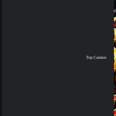
Nieuwe Gokkasten
December 2025
2. december 202
Nieuwe Slots
November 2025 –
Volledig Overzicht
3. november 202
Nieuwe Slots
Oktober 2025 –
Compleet Overzicht
14. oktober 2025
Top Casinos