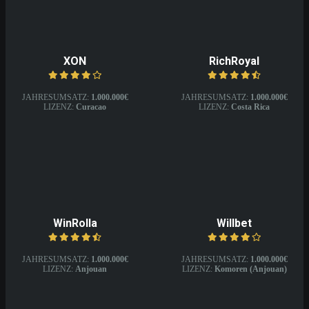
XON
RichRoyal
JAHRESUMSATZ:
1.000.000€
JAHRESUMSATZ:
1.000.000€
LIZENZ:
Curacao
LIZENZ:
Costa Rica
WinRolla
Willbet
JAHRESUMSATZ:
1.000.000€
JAHRESUMSATZ:
1.000.000€
LIZENZ:
Anjouan
LIZENZ:
Komoren (Anjouan)