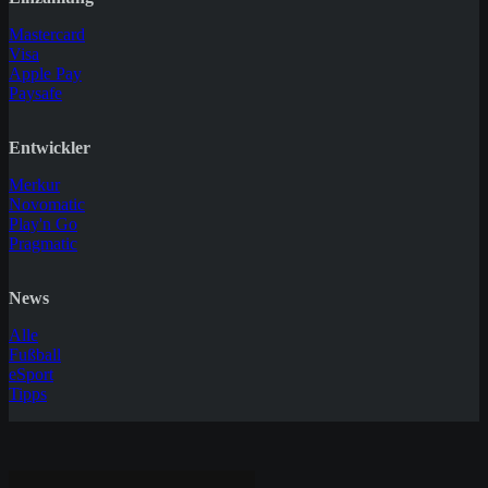
Mastercard
Visa
Apple Pay
Paysafe
Entwickler
Merkur
Novomatic
Play'n Go
Pragmatic
News
Alle
Fußball
eSport
Tip
p
s
© Copyright 2025