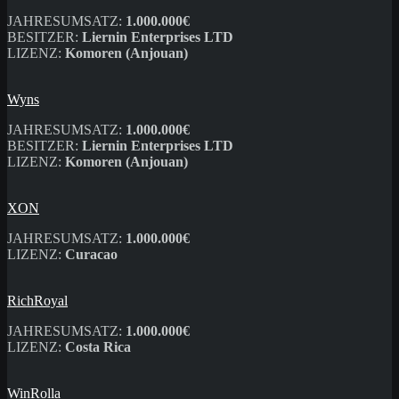
JAHRESUMSATZ:
1.000.000€
BESITZER:
Liernin Enterprises LTD
LIZENZ:
Komoren (Anjouan)
Wyns
JAHRESUMSATZ:
1.000.000€
BESITZER:
Liernin Enterprises LTD
LIZENZ:
Komoren (Anjouan)
XON
JAHRESUMSATZ:
1.000.000€
LIZENZ:
Curacao
RichRoyal
JAHRESUMSATZ:
1.000.000€
LIZENZ:
Costa Rica
WinRolla