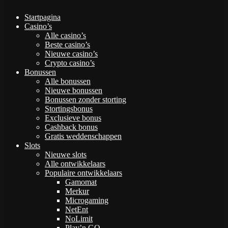
Startpagina
Casino’s
Alle casino’s
Beste casino’s
Nieuwe casino’s
Crypto casino’s
Bonussen
Alle bonussen
Nieuwe bonussen
Bonussen zonder storting
Stortingsbonus
Exclusieve bonus
Cashback bonus
Gratis weddenschappen
Slots
Nieuwe slots
Alle ontwikkelaars
Populaire ontwikkelaars
Gamomat
Merkur
Microgaming
NetEnt
NoLimit
Play’n GO