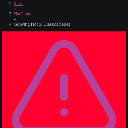
Slots
»
NetGame
»
Glowing Hot 5: Classics Series