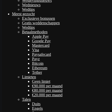
Wetgevingsnieuws
Wednieuws
Wedtips
Meest gezocht
Exclusieve bonussen
Gratis weddenschappen
Wedtips
Betaalmethoden
Apple Pay
Google Pay
Mastercard
Visa
Paysafecard
Payz
Bitcoin
Ethereum
Tether
Limieten
Geen limiet
€90.000 per maand
€80.000 per maand
€20.000 per maand
Talen
Duits
Engels