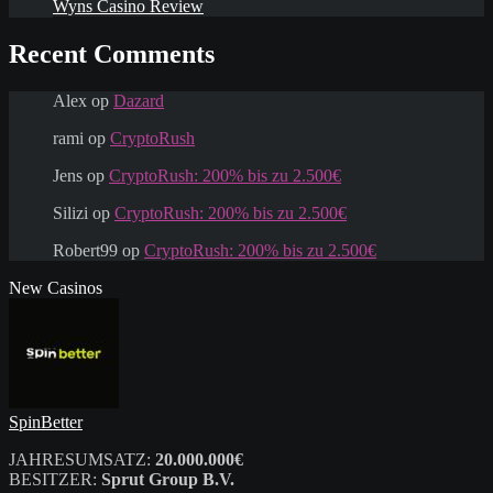
Wyns Casino Review
Recent Comments
Alex
op
Dazard
rami
op
CryptoRush
Jens
op
CryptoRush: 200% bis zu 2.500€
Silizi
op
CryptoRush: 200% bis zu 2.500€
Robert99
op
CryptoRush: 200% bis zu 2.500€
New Casinos
SpinBetter
JAHRESUMSATZ:
20.000.000€
BESITZER:
Sprut Group B.V.