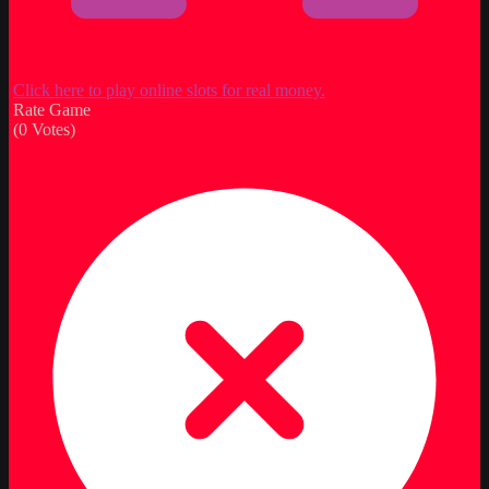
Click here to play online slots for real money.
Rate Game
(
0
Votes)