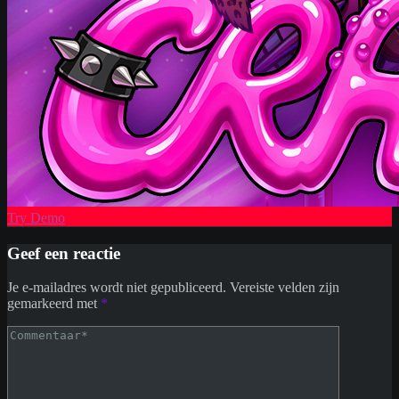
Try Demo
Geef een reactie
Je e-mailadres wordt niet gepubliceerd.
Vereiste velden zijn
gemarkeerd met
*