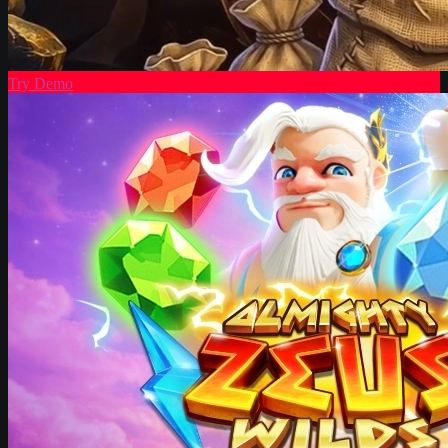
Try Demo