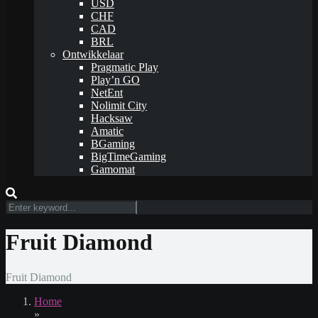
USD
CHF
CAD
BRL
Ontwikkelaar
Pragmatic Play
Play’n GO
NetEnt
Nolimit City
Hacksaw
Amatic
BGaming
BigTimeGaming
Gamomat
Fruit Diamond
Fruit Diamond
Home
»