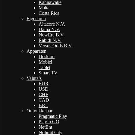
Kahnawake
Malta
Costa Rica
Eigenaren
Altacore N.V.
Dama N.V.
NewEra B.V.
Rabidi N.V.
Versus Odds B.V.
Apparaten
Desktop
Mobiel
Tablet
Smart TV
Valuta’s
EUR
USD
CHF
CAD
BRL
Ontwikkelaar
Pragmatic Play
Play’n GO
NetEnt
Nolimit City