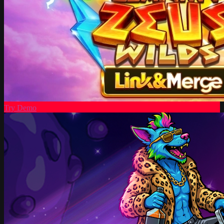
Try Demo