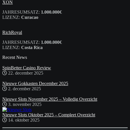
XON
JAHRESUMSATZ:
1.000.000€
LIZENZ:
Curacao
RichRoyal
JAHRESUMSATZ:
1.000.000€
LIZENZ:
Costa Rica
Recent News
SpinBetter Casino Review
22. december 2025
Nieuwe Gokkasten December 2025
2. december 2025
Nieuwe Slots November 2025 – Volledig Overzicht
3. november 2025
Nieuwe Slots Oktober 2025 – Compleet Overzicht
14. oktober 2025