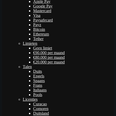
Apple Pay
Google Pay
Mastercard
Visa
Paysafecard
Payz
Bitcoin
Ethereum
Tether
Limieten
Geen limiet
€90.000 per maand
€80.000 per maand
€20.000 per maand
Talen
Duits
Engels
Spaans
Frans
Italiaans
Pools
Licenties
Curaçao
Comoren
Duitsland