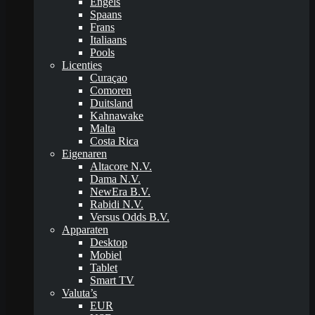
Engels
Spaans
Frans
Italiaans
Pools
Licenties
Curaçao
Comoren
Duitsland
Kahnawake
Malta
Costa Rica
Eigenaren
Altacore N.V.
Dama N.V.
NewEra B.V.
Rabidi N.V.
Versus Odds B.V.
Apparaten
Desktop
Mobiel
Tablet
Smart TV
Valuta’s
EUR