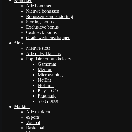
Bonussen
Alle bonussen
Nieuwe bonussen
Bonussen zonder storting
Stortingsbonus
Exclusieve bonus
Cashback bonus
Gratis weddenschappen
Slots
Nieuwe slots
Alle ontwikkelaars
Populaire ontwikkelaars
Gamomat
Merkur
Microgaming
NetEnt
NoLimit
Play’n GO
Pragmatic
YGGDrasil
Markten
Alle markten
eSports
Voetbal
Basketbal