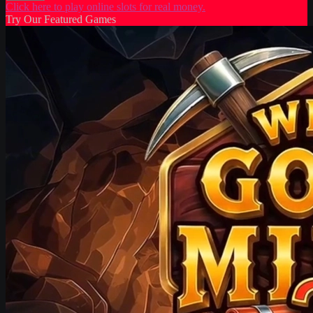
Click here to play online slots for real money.
Try Our Featured Games