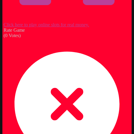
Click here to play online slots for real money.
Rate Game
(
0
Votes)