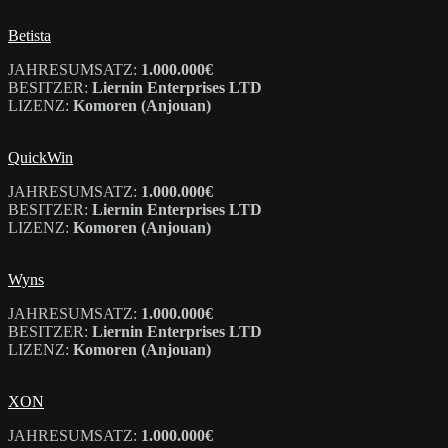
Betista
JAHRESUMSATZ:
1.000.000€
BESITZER:
Liernin Enterprises LTD
LIZENZ:
Komoren (Anjouan)
QuickWin
JAHRESUMSATZ:
1.000.000€
BESITZER:
Liernin Enterprises LTD
LIZENZ:
Komoren (Anjouan)
Wyns
JAHRESUMSATZ:
1.000.000€
BESITZER:
Liernin Enterprises LTD
LIZENZ:
Komoren (Anjouan)
XON
JAHRESUMSATZ:
1.000.000€