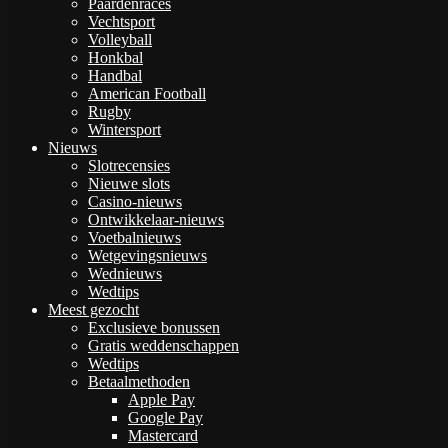
Paardenraces
Vechtsport
Volleyball
Honkbal
Handbal
American Football
Rugby
Wintersport
Nieuws
Slotrecensies
Nieuwe slots
Casino-nieuws
Ontwikkelaar-nieuws
Voetbalnieuws
Wetgevingsnieuws
Wednieuws
Wedtips
Meest gezocht
Exclusieve bonussen
Gratis weddenschappen
Wedtips
Betaalmethoden
Apple Pay
Google Pay
Mastercard