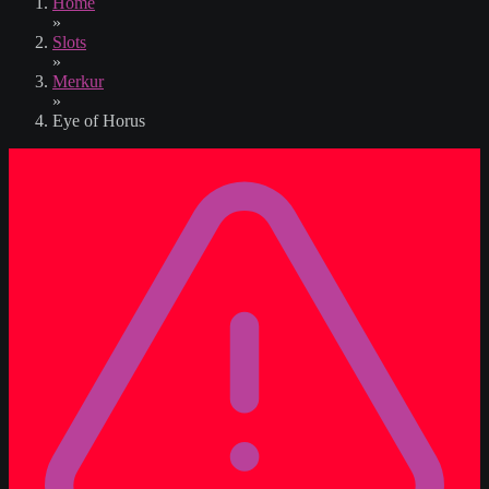
Home
»
Slots
»
Merkur
»
Eye of Horus