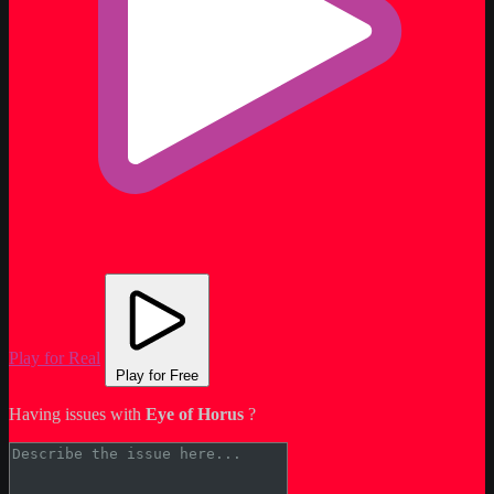
Play for Real
Play for Free
Having issues with
Eye of Horus
?