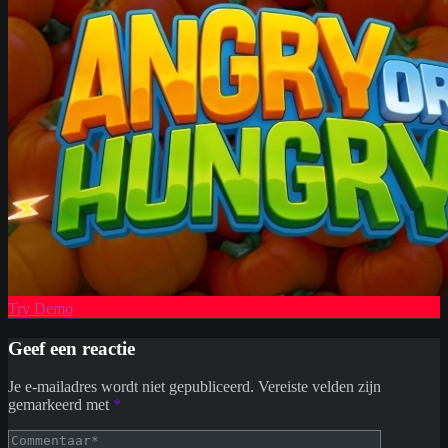
Try Demo
Geef een reactie
Je e-mailadres wordt niet gepubliceerd.
Vereiste velden zijn
gemarkeerd met
*