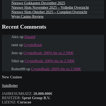
Nieuwe Gokkasten December 2025
Nieuwe Slots November 2025 – Volledig Overzicht
Nieuwe Slots Oktober 2025 – Compleet Overzicht
Wyns Casino Review
Recent Comments
Alex
op
Dazard
rami
op
CryptoRush
Jens
op
CryptoRush: 200% bis zu 2.500€
Silizi
op
CryptoRush: 200% bis zu 2.500€
Robert99
op
CryptoRush: 200% bis zu 2.500€
New Casinos
SpinBetter
JAHRESUMSATZ:
20.000.000€
BESITZER:
Sprut Group B.V.
LIZENZ:
Curacao