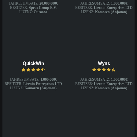
JAHRESUMSATZ:
20.000.000€
JAHRESUMSATZ:
1.000.000€
BESITZER:
Sprut Group B.V.
BESITZER:
Liernin Enterprises LTD
LIZENZ:
Curacao
LIZENZ:
Komoren (Anjouan)
QuickWin
Wyns
JAHRESUMSATZ:
1.000.000€
JAHRESUMSATZ:
1.000.000€
BESITZER:
Liernin Enterprises LTD
BESITZER:
Liernin Enterprises LTD
LIZENZ:
Komoren (Anjouan)
LIZENZ:
Komoren (Anjouan)