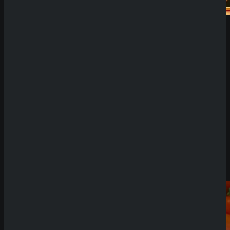
Try Demo
Try Demo