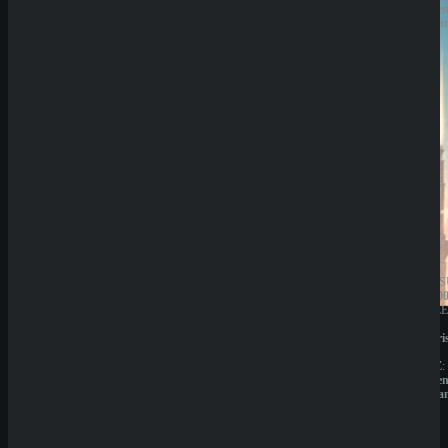
Curacao
Komore
(Anjoua
QuickWin
Wyns
JAHRESUMSATZ:
JAHRES
1.000.000€
1.000.00
BESITZER:
BESITZE
Liernin
Liernin
Enterprises
Enterpri
LTD
LTD
LIZENZ:
LIZENZ:
Komoren
Komore
(Anjouan)
(Anjoua