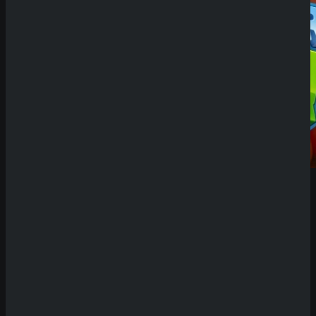
Try Demo
Geef een reactie
Je e-mailadres wordt niet gepubliceerd.
Vereiste
velden zijn gemarkeerd met
*