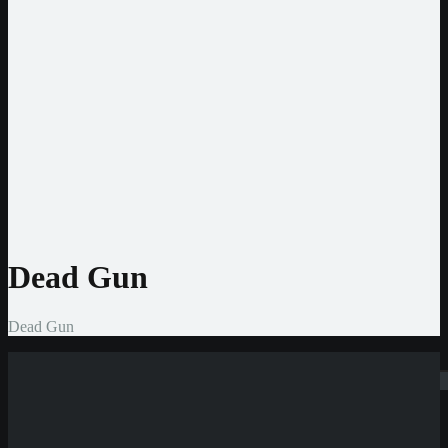
CHF
CAD
BRL
Ontwikkelaar
Pragmatic Play
Play’n GO
NetEnt
Nolimit City
Hacksaw
Amatic
BGaming
BigTimeGaming
Gamomat
Dead Gun
Dead Gun
Zoeken
Home
»
Slots
»