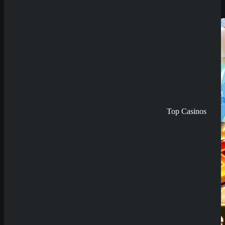
Nieuwe Gokkasten
Click here to play online slots for real money.
December 2025
Try Our Featured Games
2. december 202
Nieuwe Slots
November 2025 –
Volledig Overzicht
3. november 202
Nieuwe Slots
Oktober 2025 –
Compleet Overzicht
14. oktober 2025
Top Casinos