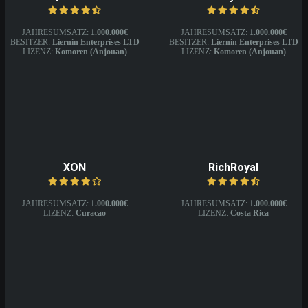
JAHRESUMSATZ:
1.000.000€
JAHRESUMSATZ:
1.000.000€
BESITZER:
Liernin Enterprises LTD
BESITZER:
Liernin Enterprises LTD
LIZENZ:
Komoren (Anjouan)
LIZENZ:
Komoren (Anjouan)
XON
RichRoyal
JAHRESUMSATZ:
1.000.000€
JAHRESUMSATZ:
1.000.000€
LIZENZ:
Curacao
LIZENZ:
Costa Rica