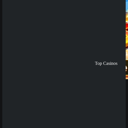
Nieuwe Gokkasten
December 2025
2. december 202
Nieuwe Slots
November 2025 –
Volledig Overzicht
3. november 202
Nieuwe Slots
Oktober 2025 –
Compleet Overzicht
14. oktober 2025
Top Casinos
Try Demo