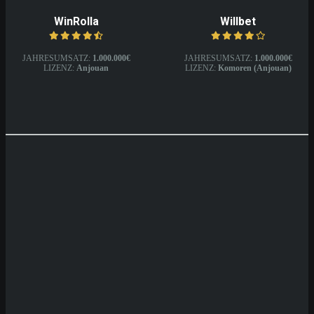
WinRolla
Willbet
JAHRESUMSATZ:
1.000.000€
JAHRESUMSATZ:
1.000.000€
LIZENZ:
Anjouan
LIZENZ:
Komoren (Anjouan)