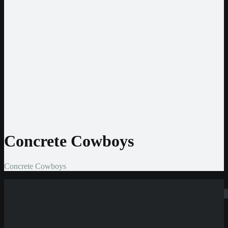
CHF
CAD
BRL
Ontwikkelaar
Pragmatic Play
Play’n GO
NetEnt
Nolimit City
Hacksaw
Amatic
BGaming
BigTimeGaming
Gamomat
Concrete Cowboys
Concrete Cowboys
Zoeken
Home
»
Slots
»