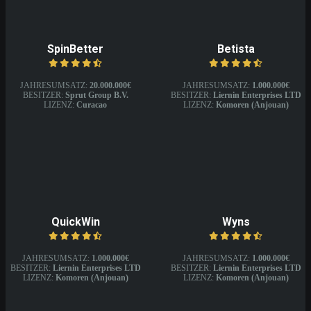
SpinBetter
Betista
JAHRESUMSATZ:
20.000.000€
JAHRESUMSATZ:
1.000.000€
BESITZER:
Sprut Group B.V.
BESITZER:
Liernin Enterprises LTD
LIZENZ:
Curacao
LIZENZ:
Komoren (Anjouan)
QuickWin
Wyns
JAHRESUMSATZ:
1.000.000€
JAHRESUMSATZ:
1.000.000€
BESITZER:
Liernin Enterprises LTD
BESITZER:
Liernin Enterprises LTD
LIZENZ:
Komoren (Anjouan)
LIZENZ:
Komoren (Anjouan)