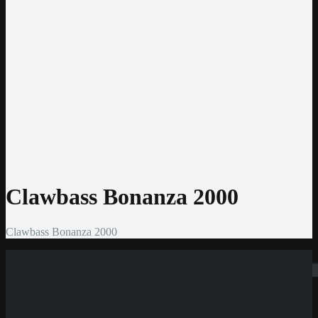
CHF
CAD
BRL
Ontwikkelaar
Pragmatic Play
Play’n GO
NetEnt
Nolimit City
Hacksaw
Amatic
BGaming
BigTimeGaming
Gamomat
Clawbass Bonanza 2000
Clawbass Bonanza 2000
Zoeken
Home
»
Slots
»