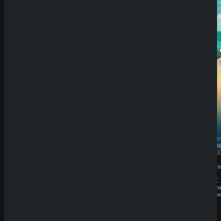
Curacao
Komore
(Anjoua
QuickWin
Wyns
JAHRESUMSATZ:
JAHRES
1.000.000€
1.000.00
BESITZER:
BESITZE
Liernin
Liernin
Enterprises
Enterpri
LTD
LTD
LIZENZ:
LIZENZ:
Komoren
Komore
(Anjouan)
(Anjoua