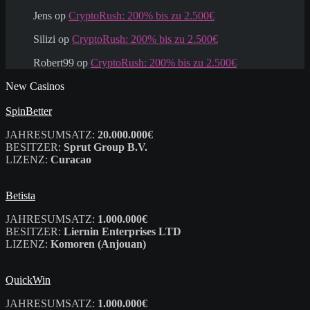
Jens
op
CryptoRush: 200% bis zu 2.500€
Silizi
op
CryptoRush: 200% bis zu 2.500€
Robert99
op
CryptoRush: 200% bis zu 2.500€
New Casinos
SpinBetter
JAHRESUMSATZ:
20.000.000€
BESITZER:
Sprut Group B.V.
LIZENZ:
Curacao
Betista
JAHRESUMSATZ:
1.000.000€
BESITZER:
Liernin Enterprises LTD
LIZENZ:
Komoren (Anjouan)
QuickWin
JAHRESUMSATZ:
1.000.000€