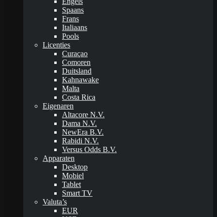
Engels
Spaans
Frans
Italiaans
Pools
Licenties
Curaçao
Comoren
Duitsland
Kahnawake
Malta
Costa Rica
Eigenaren
Altacore N.V.
Dama N.V.
NewEra B.V.
Rabidi N.V.
Versus Odds B.V.
Apparaten
Desktop
Mobiel
Tablet
Smart TV
Valuta’s
EUR