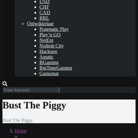
USD
CHF
CAD
BRL
Ontwikkelaar
Pragmatic Play
Play’n GO
NetEnt
Nolimit City
Hacksaw
Amatic
BGaming
BigTimeGaming
Gamomat
Bust The Piggy
Bust The Piggy
Home
»