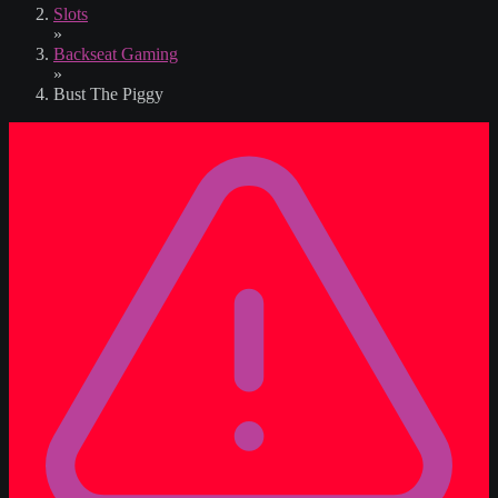
Slots
»
Backseat Gaming
»
Bust The Piggy