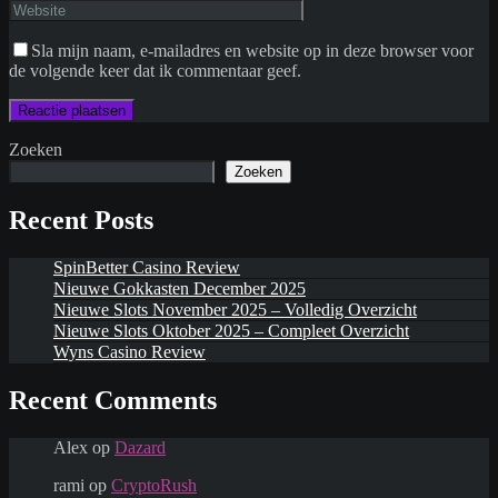
Sla mijn naam, e-mailadres en website op in deze browser voor
de volgende keer dat ik commentaar geef.
Zoeken
Zoeken
Recent Posts
SpinBetter Casino Review
Nieuwe Gokkasten December 2025
Nieuwe Slots November 2025 – Volledig Overzicht
Nieuwe Slots Oktober 2025 – Compleet Overzicht
Wyns Casino Review
Recent Comments
Alex
op
Dazard
rami
op
CryptoRush