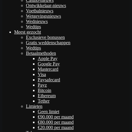
Casino-nieuws
Ontwikkelaar-nieuws
Voetbalnieuws
Wetgevingsnieuws
Wednieuws
Wedtips
Meest gezocht
Exclusieve bonussen
Gratis weddenschappen
Wedtips
Betaalmethoden
Apple Pay
Google Pay
Mastercard
Visa
Paysafecard
Payz
Bitcoin
Ethereum
Tether
Limieten
Geen limiet
€90.000 per maand
€80.000 per maand
€20.000 per maand