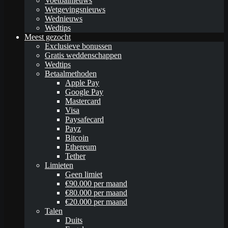
Voetbalnieuws
Wetgevingsnieuws
Wednieuws
Wedtips
Meest gezocht
Exclusieve bonussen
Gratis weddenschappen
Wedtips
Betaalmethoden
Apple Pay
Google Pay
Mastercard
Visa
Paysafecard
Payz
Bitcoin
Ethereum
Tether
Limieten
Geen limiet
€90.000 per maand
€80.000 per maand
€20.000 per maand
Talen
Duits