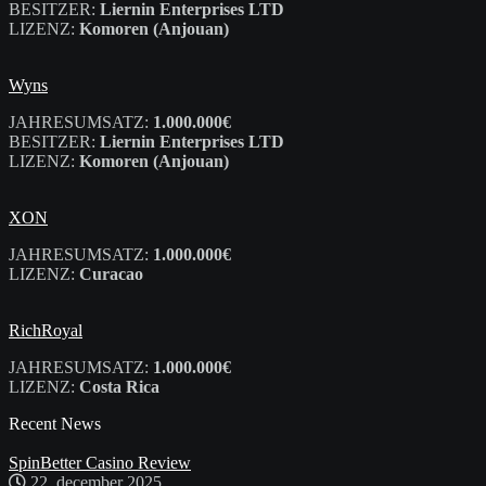
BESITZER:
Liernin Enterprises LTD
LIZENZ:
Komoren (Anjouan)
Wyns
JAHRESUMSATZ:
1.000.000€
BESITZER:
Liernin Enterprises LTD
LIZENZ:
Komoren (Anjouan)
XON
JAHRESUMSATZ:
1.000.000€
LIZENZ:
Curacao
RichRoyal
JAHRESUMSATZ:
1.000.000€
LIZENZ:
Costa Rica
Recent News
SpinBetter Casino Review
22. december 2025