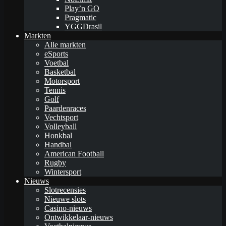
Play’n GO
Pragmatic
YGGDrasil
Markten
Alle markten
eSports
Voetbal
Basketbal
Motorsport
Tennis
Golf
Paardenraces
Vechtsport
Volleyball
Honkbal
Handbal
American Football
Rugby
Wintersport
Nieuws
Slotrecensies
Nieuwe slots
Casino-nieuws
Ontwikkelaar-nieuws