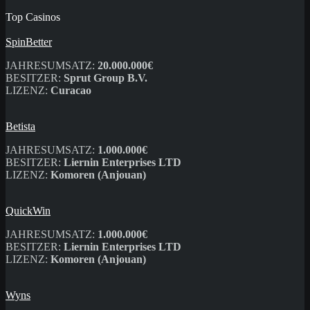
Top Casinos
SpinBetter
JAHRESUMSATZ:
20.000.000€
BESITZER:
Sprut Group B.V.
LIZENZ:
Curacao
Betista
JAHRESUMSATZ:
1.000.000€
BESITZER:
Liernin Enterprises LTD
LIZENZ:
Komoren (Anjouan)
QuickWin
JAHRESUMSATZ:
1.000.000€
BESITZER:
Liernin Enterprises LTD
LIZENZ:
Komoren (Anjouan)
Wyns