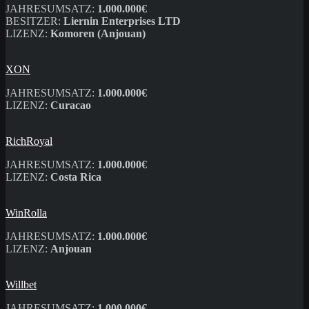
JAHRESUMSATZ:
1.000.000€
BESITZER:
Liernin Enterprises LTD
LIZENZ:
Komoren (Anjouan)
XON
JAHRESUMSATZ:
1.000.000€
LIZENZ:
Curacao
RichRoyal
JAHRESUMSATZ:
1.000.000€
LIZENZ:
Costa Rica
WinRolla
JAHRESUMSATZ:
1.000.000€
LIZENZ:
Anjouan
Willbet
JAHRESUMSATZ:
1.000.000€