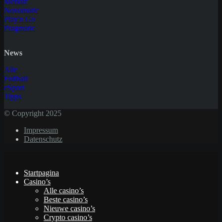
Merkur
Novomatic
Play'n Go
Pragmatic
News
Alle
Fußball
eSport
Tip
p
s
© Copyright 2025
Impressum
Datenschutz
Startpagina
Casino’s
Alle casino’s
Beste casino’s
Nieuwe casino’s
Crypto casino’s