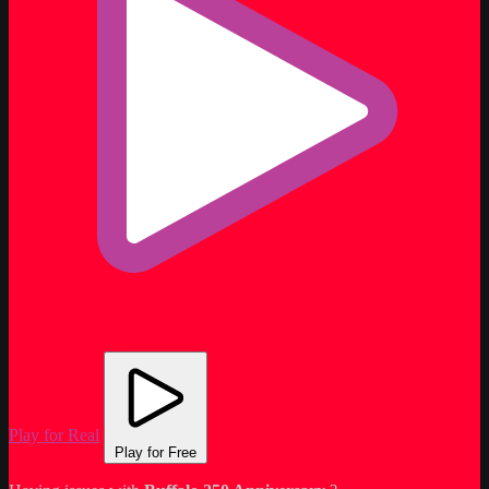
Play for Real
Play for Free