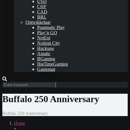
USD
CHF
CAD
BRL
Ontwikkelaar
Pragmatic Play
Play’n GO
NetEnt
Nolimit City
Hacksaw
Amatic
BGaming
BigTimeGaming
Gamomat
Buffalo 250 Anniversary
Buffalo 250 Anniversary
Home
»