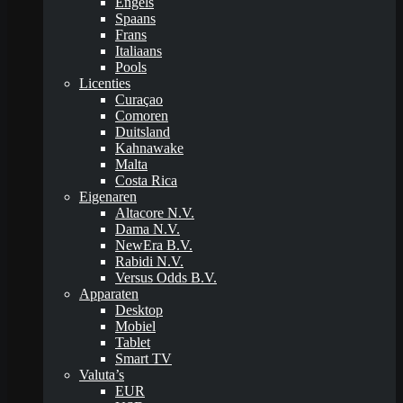
Engels
Spaans
Frans
Italiaans
Pools
Licenties
Curaçao
Comoren
Duitsland
Kahnawake
Malta
Costa Rica
Eigenaren
Altacore N.V.
Dama N.V.
NewEra B.V.
Rabidi N.V.
Versus Odds B.V.
Apparaten
Desktop
Mobiel
Tablet
Smart TV
Valuta’s
EUR