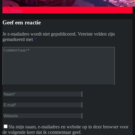
Try Demo
Geef een reactie
Je e-mailadres wordt niet gepubliceerd.
Vereiste velden zijn
gemarkeerd met
*
Sla mijn naam, e-mailadres en website op in deze browser voor
de volgende keer dat ik commentaar geef.