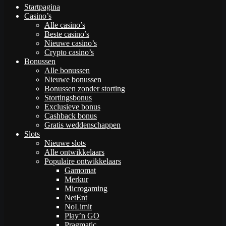
Startpagina
Casino’s
Alle casino’s
Beste casino’s
Nieuwe casino’s
Crypto casino’s
Bonussen
Alle bonussen
Nieuwe bonussen
Bonussen zonder storting
Stortingsbonus
Exclusieve bonus
Cashback bonus
Gratis weddenschappen
Slots
Nieuwe slots
Alle ontwikkelaars
Populaire ontwikkelaars
Gamomat
Merkur
Microgaming
NetEnt
NoLimit
Play’n GO
Pragmatic