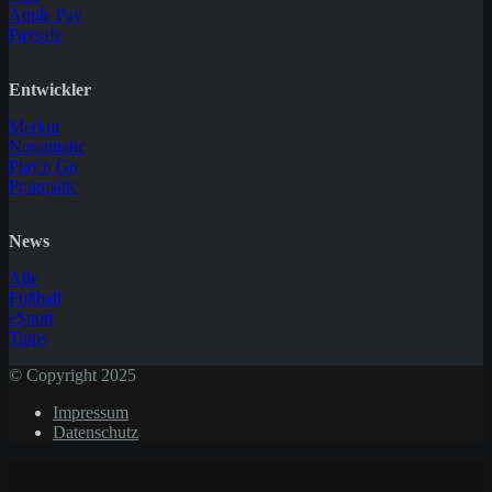
Apple Pay
Paysafe
Entwickler
Merkur
Novomatic
Play'n Go
Pragmatic
News
Alle
Fußball
eSport
Tip
p
s
© Copyright 2025
Impressum
Datenschutz