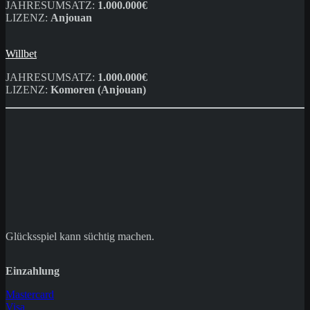
JAHRESUMSATZ:
1.000.000€
LIZENZ:
Anjouan
Willbet
JAHRESUMSATZ:
1.000.000€
LIZENZ:
Komoren (Anjouan)
Glücksspiel kann süchtig machen.
Einzahlung
Mastercard
Visa