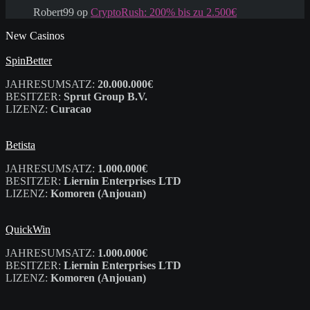
Robert99
op
CryptoRush: 200% bis zu 2.500€
New Casinos
SpinBetter
JAHRESUMSATZ:
20.000.000€
BESITZER:
Sprut Group B.V.
LIZENZ:
Curacao
Betista
JAHRESUMSATZ:
1.000.000€
BESITZER:
Liernin Enterprises LTD
LIZENZ:
Komoren (Anjouan)
QuickWin
JAHRESUMSATZ:
1.000.000€
BESITZER:
Liernin Enterprises LTD
LIZENZ:
Komoren (Anjouan)