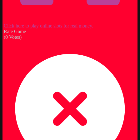
Click here to play online slots for real money.
Rate Game
(
0
Votes)