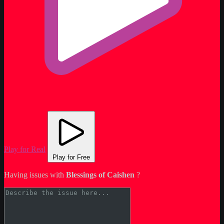
Play for Real
Play for Free
Having issues with
Blessings of Caishen
?