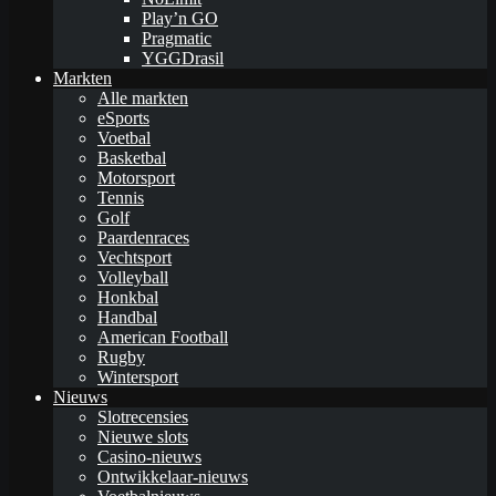
Play’n GO
Pragmatic
YGGDrasil
Markten
Alle markten
eSports
Voetbal
Basketbal
Motorsport
Tennis
Golf
Paardenraces
Vechtsport
Volleyball
Honkbal
Handbal
American Football
Rugby
Wintersport
Nieuws
Slotrecensies
Nieuwe slots
Casino-nieuws
Ontwikkelaar-nieuws