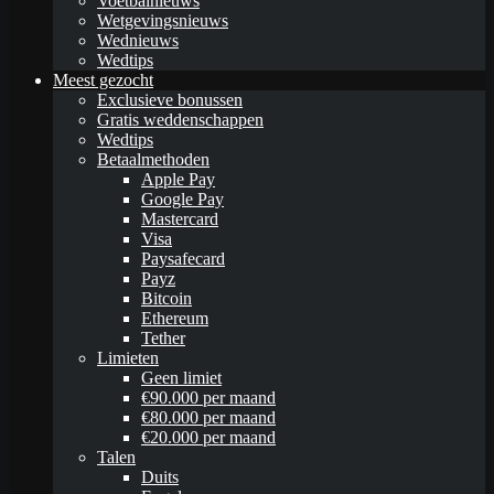
Voetbalnieuws
Wetgevingsnieuws
Wednieuws
Wedtips
Meest gezocht
Exclusieve bonussen
Gratis weddenschappen
Wedtips
Betaalmethoden
Apple Pay
Google Pay
Mastercard
Visa
Paysafecard
Payz
Bitcoin
Ethereum
Tether
Limieten
Geen limiet
€90.000 per maand
€80.000 per maand
€20.000 per maand
Talen
Duits