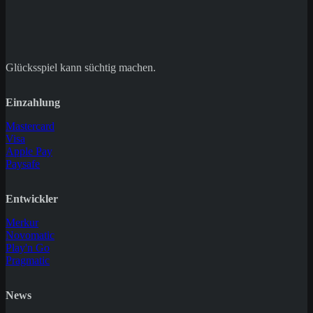
Glücksspiel kann süchtig machen.
Einzahlung
Mastercard
Visa
Apple Pay
Paysafe
Entwickler
Merkur
Novomatic
Play'n Go
Pragmatic
News