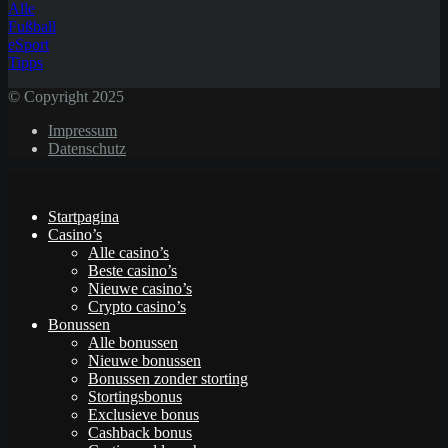
Alle
Fußball
eSport
Tip
p
s
© Copyright 2025
Impressum
Datenschutz
Startpagina
Casino’s
Alle casino’s
Beste casino’s
Nieuwe casino’s
Crypto casino’s
Bonussen
Alle bonussen
Nieuwe bonussen
Bonussen zonder storting
Stortingsbonus
Exclusieve bonus
Cashback bonus