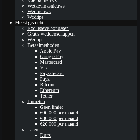
Voetbalnieuws
Wetgevingsnieuws
Wednieuws
Wedtips
Meest gezocht
Exclusieve bonussen
Gratis weddenschappen
Wedtips
Betaalmethoden
Apple Pay
Google Pay
Mastercard
Visa
Paysafecard
Payz
Bitcoin
Ethereum
Tether
Limieten
Geen limiet
€90.000 per maand
€80.000 per maand
€20.000 per maand
Talen
Duits