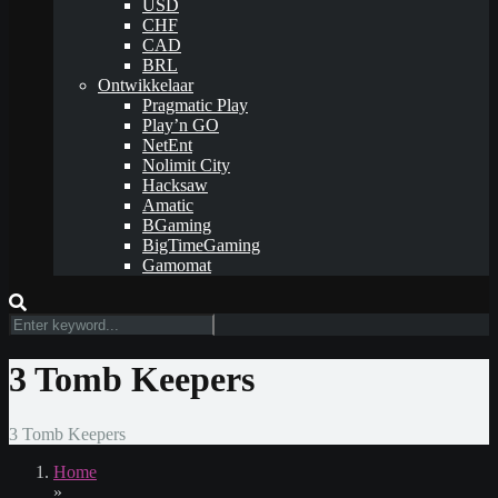
USD
CHF
CAD
BRL
Ontwikkelaar
Pragmatic Play
Play’n GO
NetEnt
Nolimit City
Hacksaw
Amatic
BGaming
BigTimeGaming
Gamomat
3 Tomb Keepers
3 Tomb Keepers
Home
»