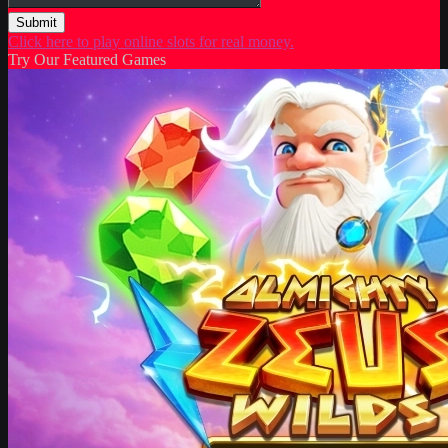
Submit
Click here to play online slots for real money.
Try Our Featured Games