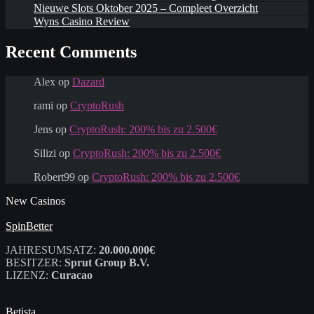
Nieuwe Slots Oktober 2025 – Compleet Overzicht
Wyns Casino Review
Recent Comments
Alex
op
Dazard
rami
op
CryptoRush
Jens
op
CryptoRush: 200% bis zu 2.500€
Silizi
op
CryptoRush: 200% bis zu 2.500€
Robert99
op
CryptoRush: 200% bis zu 2.500€
New Casinos
SpinBetter
JAHRESUMSATZ:
20.000.000€
BESITZER:
Sprut Group B.V.
LIZENZ:
Curacao
Betista