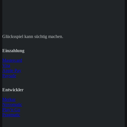
Glücksspiel kann süchtig machen.
Einzahlung
Mastercard
Visa
Apple Pay
Paysafe
Entwickler
Merkur
Novomatic
Play'n Go
Pragmatic