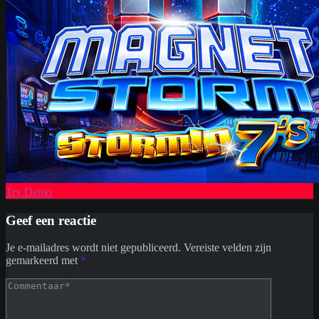
Try Demo
Geef een reactie
Je e-mailadres wordt niet gepubliceerd.
Vereiste velden zijn
gemarkeerd met
*