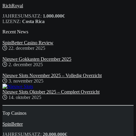
RichRoyal
JAHRESUMSATZ:
1.000.000€
LIZENZ:
Costa Rica
Recent News
SpinBetter Casino Review
22. december 2025
Nieuwe Gokkasten December 2025
2. december 2025
Nieuwe Slots November 2025 – Volledig Overzicht
3. november 2025
Nieuwe Slots Oktober 2025 – Compleet Overzicht
14. oktober 2025
Top Casinos
SpinBetter
JAHRESUMSATZ:
20.000.000€