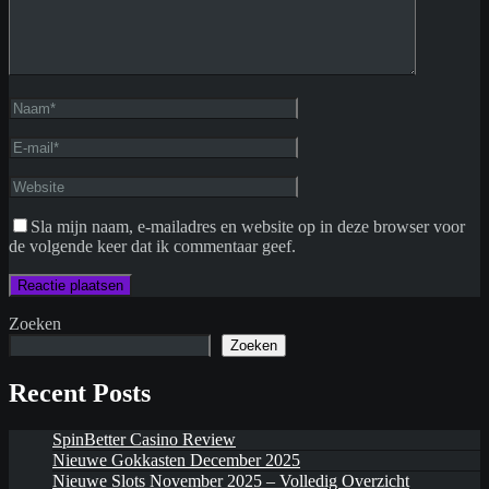
Sla mijn naam, e-mailadres en website op in deze browser voor
de volgende keer dat ik commentaar geef.
Zoeken
Zoeken
Recent Posts
SpinBetter Casino Review
Nieuwe Gokkasten December 2025
Nieuwe Slots November 2025 – Volledig Overzicht