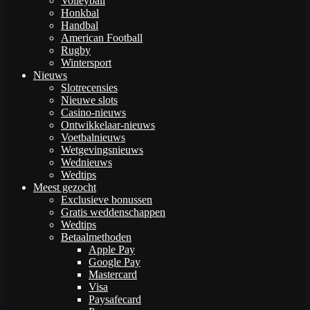
Volleyball
Honkbal
Handbal
American Football
Rugby
Wintersport
Nieuws
Slotrecensies
Nieuwe slots
Casino-nieuws
Ontwikkelaar-nieuws
Voetbalnieuws
Wetgevingsnieuws
Wednieuws
Wedtips
Meest gezocht
Exclusieve bonussen
Gratis weddenschappen
Wedtips
Betaalmethoden
Apple Pay
Google Pay
Mastercard
Visa
Paysafecard