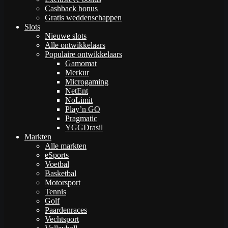
Cashback bonus
Gratis weddenschappen
Slots
Nieuwe slots
Alle ontwikkelaars
Populaire ontwikkelaars
Gamomat
Merkur
Microgaming
NetEnt
NoLimit
Play’n GO
Pragmatic
YGGDrasil
Markten
Alle markten
eSports
Voetbal
Basketbal
Motorsport
Tennis
Golf
Paardenraces
Vechtsport