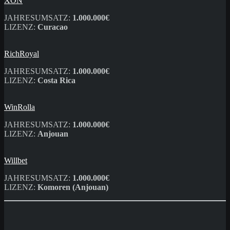
XON
JAHRESUMSATZ:
1.000.000€
LIZENZ:
Curacao
RichRoyal
JAHRESUMSATZ:
1.000.000€
LIZENZ:
Costa Rica
WinRolla
JAHRESUMSATZ:
1.000.000€
LIZENZ:
Anjouan
Willbet
JAHRESUMSATZ:
1.000.000€
LIZENZ:
Komoren (Anjouan)