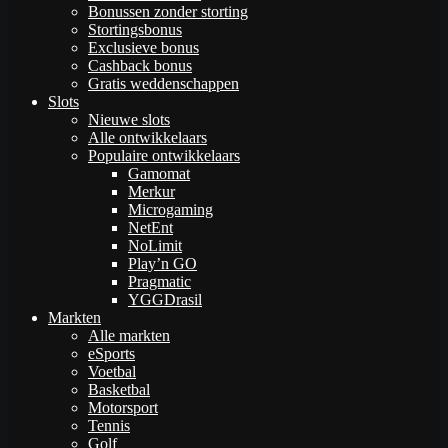
Bonussen zonder storting
Stortingsbonus
Exclusieve bonus
Cashback bonus
Gratis weddenschappen
Slots
Nieuwe slots
Alle ontwikkelaars
Populaire ontwikkelaars
Gamomat
Merkur
Microgaming
NetEnt
NoLimit
Play’n GO
Pragmatic
YGGDrasil
Markten
Alle markten
eSports
Voetbal
Basketbal
Motorsport
Tennis
Golf