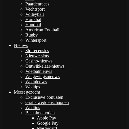
Paardenraces
Vechtsport
Volleyball
Honkbal
Handbal
American Football
Rugby
Wintersport
Nieuws
Slotrecensies
Nieuwe slots
Casino-nieuws
Ontwikkelaar-nieuws
Voetbalnieuws
Wetgevingsnieuws
Wednieuws
Wedtips
Meest gezocht
Exclusieve bonussen
Gratis weddenschappen
Wedtips
Betaalmethoden
Apple Pay
Google Pay
Mastercard