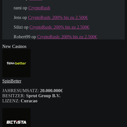
rami
op
CryptoRush
Jens
op
CryptoRush: 200% bis zu 2.500€
Silizi
op
CryptoRush: 200% bis zu 2.500€
Robert99
op
CryptoRush: 200% bis zu 2.500€
New Casinos
SpinBetter
JAHRESUMSATZ:
20.000.000€
BESITZER:
Sprut Group B.V.
LIZENZ:
Curacao