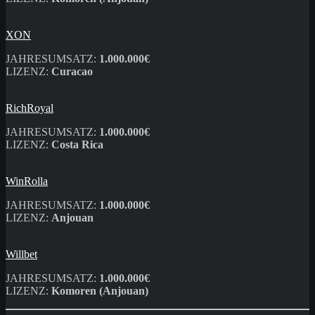
XON
JAHRESUMSATZ:
1.000.000€
LIZENZ:
Curacao
RichRoyal
JAHRESUMSATZ:
1.000.000€
LIZENZ:
Costa Rica
WinRolla
JAHRESUMSATZ:
1.000.000€
LIZENZ:
Anjouan
Willbet
JAHRESUMSATZ:
1.000.000€
LIZENZ:
Komoren (Anjouan)