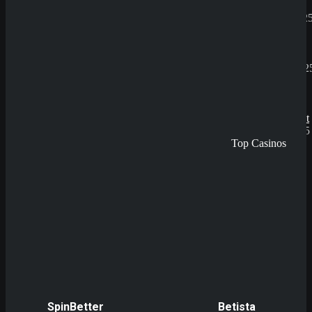
December 2025
2. december 202
Nieuwe Slots
November 2025 –
Volledig Overzicht
3. november 202
Nieuwe Slots
Oktober 2025 –
Compleet Overzicht
14. oktober 2025
Top Casinos
Sla mijn naam, e-mailadres en website op in
deze browser voor de volgende keer dat ik
commentaar geef.
SpinBetter
Betista