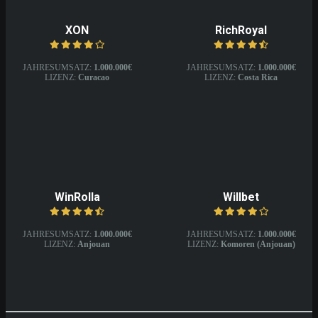
XON
RichRoyal
JAHRESUMSATZ:
1.000.000€
JAHRESUMSATZ:
1.000.000€
LIZENZ:
Curacao
LIZENZ:
Costa Rica
WinRolla
Willbet
JAHRESUMSATZ:
1.000.000€
JAHRESUMSATZ:
1.000.000€
LIZENZ:
Anjouan
LIZENZ:
Komoren (Anjouan)