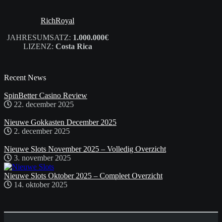
RichRoyal
JAHRESUMSATZ:
1.000.000€
LIZENZ:
Costa Rica
Recent News
SpinBetter Casino Review
22. december 2025
Nieuwe Gokkasten December 2025
2. december 2025
Nieuwe Slots November 2025 – Volledig Overzicht
3. november 2025
Nieuwe Slots Oktober 2025 – Compleet Overzicht
14. oktober 2025