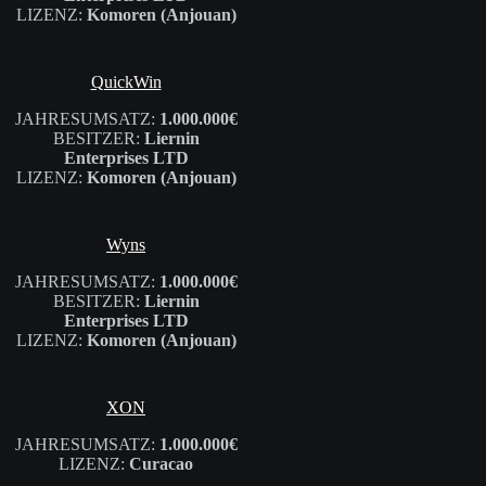
LIZENZ:
Komoren (Anjouan)
QuickWin
JAHRESUMSATZ:
1.000.000€
BESITZER:
Liernin
Enterprises LTD
LIZENZ:
Komoren (Anjouan)
Wyns
JAHRESUMSATZ:
1.000.000€
BESITZER:
Liernin
Enterprises LTD
LIZENZ:
Komoren (Anjouan)
XON
JAHRESUMSATZ:
1.000.000€
LIZENZ:
Curacao