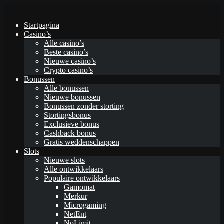
Startpagina
Casino’s
Alle casino’s
Beste casino’s
Nieuwe casino’s
Crypto casino’s
Bonussen
Alle bonussen
Nieuwe bonussen
Bonussen zonder storting
Stortingsbonus
Exclusieve bonus
Cashback bonus
Gratis weddenschappen
Slots
Nieuwe slots
Alle ontwikkelaars
Populaire ontwikkelaars
Gamomat
Merkur
Microgaming
NetEnt
NoLimit