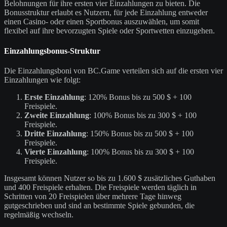
Belohnungen für ihre ersten vier Einzahlungen zu bieten. Die
Bonusstruktur erlaubt es Nutzern, für jede Einzahlung entweder
einen Casino- oder einen Sportbonus auszuwählen, um somit
flexibel auf ihre bevorzugten Spiele oder Sportwetten einzugehen.
Einzahlungsbonus-Struktur
Die Einzahlungsboni von BC.Game verteilen sich auf die ersten vier
Einzahlungen wie folgt:
Erste Einzahlung
: 120% Bonus bis zu 500 $ + 100
Freispiele.
Zweite Einzahlung
: 100% Bonus bis zu 300 $ + 100
Freispiele.
Dritte Einzahlung
: 150% Bonus bis zu 500 $ + 100
Freispiele.
Vierte Einzahlung
: 100% Bonus bis zu 300 $ + 100
Freispiele.
Insgesamt können Nutzer so bis zu 1.600 $ zusätzliches Guthaben
und 400 Freispiele erhalten. Die Freispiele werden täglich in
Schritten von 20 Freispielen über mehrere Tage hinweg
gutgeschrieben und sind an bestimmte Spiele gebunden, die
regelmäßig wechseln.