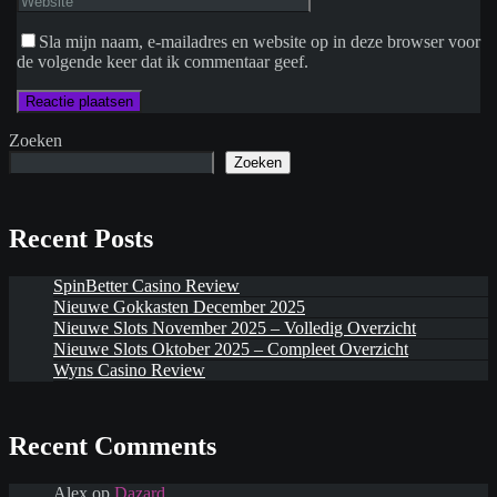
Sla mijn naam, e-mailadres en website op in deze browser voor
de volgende keer dat ik commentaar geef.
Zoeken
Zoeken
Recent Posts
SpinBetter Casino Review
Nieuwe Gokkasten December 2025
Nieuwe Slots November 2025 – Volledig Overzicht
Nieuwe Slots Oktober 2025 – Compleet Overzicht
Wyns Casino Review
Recent Comments
Alex
op
Dazard