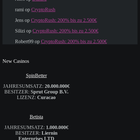
rami
op
CryptoRush
Jens
op
CryptoRush: 200% bis zu 2.500€
Silizi
op
CryptoRush: 200% bis zu 2.500€
Robert99
op
CryptoRush: 200% bis zu 2.500€
New Casinos
SpinBetter
JAHRESUMSATZ:
20.000.000€
BESITZER:
Sprut Group B.V.
LIZENZ:
Curacao
Betista
JAHRESUMSATZ:
1.000.000€
BESITZER:
Liernin
Enterprises LTD