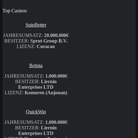
Top Casinos
SpinBetter
JAHRESUMSATZ:
20.000.000€
BESITZER:
Sprut Group B.V.
LIZENZ:
Curacao
Betista
JAHRESUMSATZ:
1.000.000€
BESITZER:
Liernin
Enterprises LTD
LIZENZ:
Komoren (Anjouan)
QuickWin
JAHRESUMSATZ:
1.000.000€
BESITZER:
Liernin
Enterprises LTD