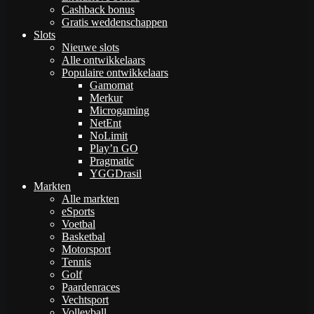
Cashback bonus
Gratis weddenschappen
Slots
Nieuwe slots
Alle ontwikkelaars
Populaire ontwikkelaars
Gamomat
Merkur
Microgaming
NetEnt
NoLimit
Play’n GO
Pragmatic
YGGDrasil
Markten
Alle markten
eSports
Voetbal
Basketbal
Motorsport
Tennis
Golf
Paardenraces
Vechtsport
Volleyball