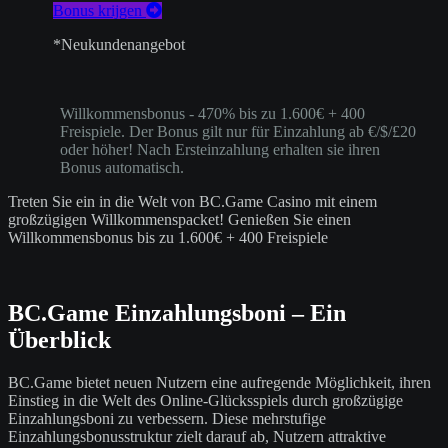
Bonus krijgen
*Neukundenangebot
Willkommensbonus - 470% bis zu 1.600€ + 400
Freispiele. Der Bonus gilt nur für Einzahlung ab €/$/£20
oder höher! Nach Ersteinzahlung erhalten sie ihren
Bonus automatisch.
Treten Sie ein in die Welt von BC.Game Casino mit einem
großzügigen Willkommenspacket! Genießen Sie einen
Willkommensbonus bis zu 1.600€ + 400 Freispiele
BC.Game Einzahlungsboni – Ein
Überblick
BC.Game bietet neuen Nutzern eine aufregende Möglichkeit, ihren
Einstieg in die Welt des Online-Glücksspiels durch großzügige
Einzahlungsboni zu verbessern. Diese mehrstufige
Einzahlungsbonusstruktur zielt darauf ab, Nutzern attraktive