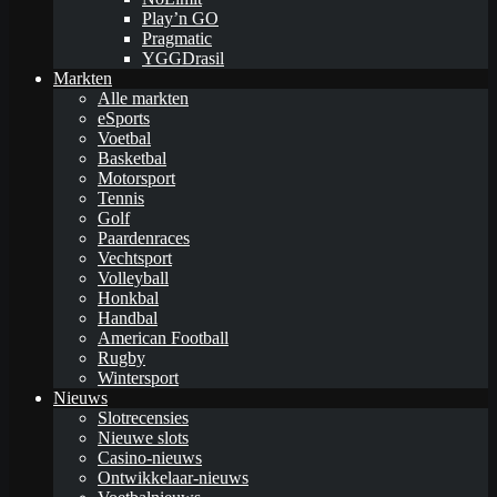
Play’n GO
Pragmatic
YGGDrasil
Markten
Alle markten
eSports
Voetbal
Basketbal
Motorsport
Tennis
Golf
Paardenraces
Vechtsport
Volleyball
Honkbal
Handbal
American Football
Rugby
Wintersport
Nieuws
Slotrecensies
Nieuwe slots
Casino-nieuws
Ontwikkelaar-nieuws