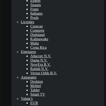
Engels
Spaans
Frans
Italiaans
Pools
Licenties
Curaçao
Comoren
Duitsland
Kahnawake
Malta
Costa Rica
Eigenaren
Altacore N.V.
Dama N.V.
NewEra B.V.
Rabidi N.V.
Versus Odds B.V.
Apparaten
Desktop
Mobiel
Tablet
Smart TV
Valuta’s
EUR