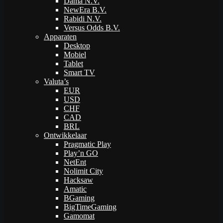
Dama N.V.
NewEra B.V.
Rabidi N.V.
Versus Odds B.V.
Apparaten
Desktop
Mobiel
Tablet
Smart TV
Valuta’s
EUR
USD
CHF
CAD
BRL
Ontwikkelaar
Pragmatic Play
Play’n GO
NetEnt
Nolimit City
Hacksaw
Amatic
BGaming
BigTimeGaming
Gamomat