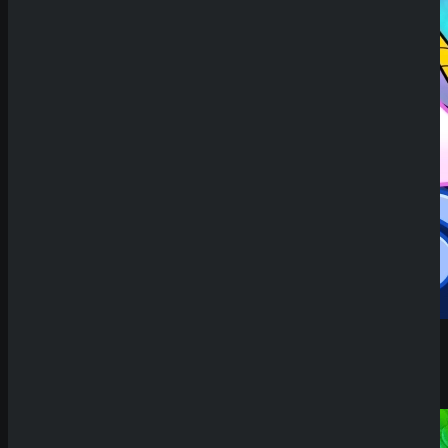
Try Demo
Frenzy Clusters
BGaming