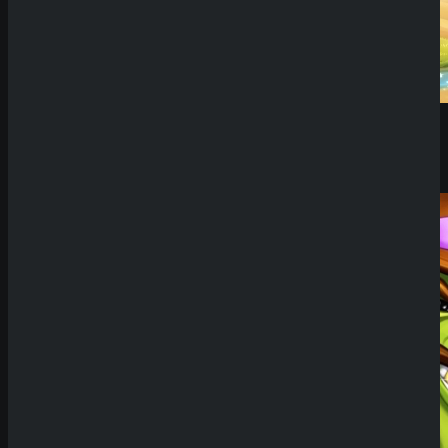
Try Demo
Reel of Ra
BGaming