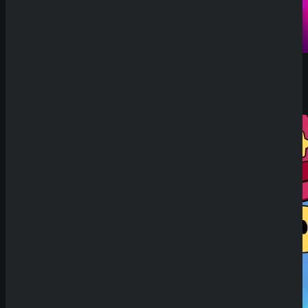
Try Demo
Multi Rush
BGaming