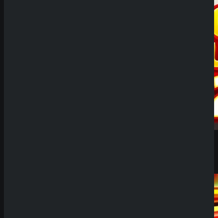
Try Demo
Chicken Rush 2
BGaming