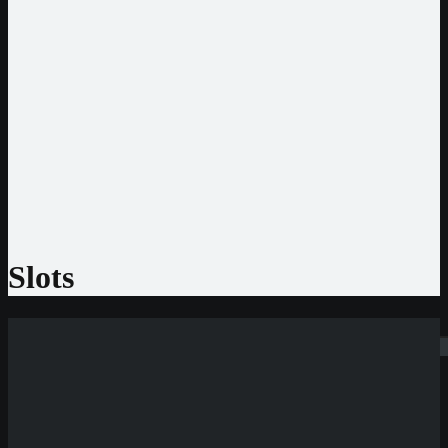
CHF
CAD
BRL
Ontwikkelaar
Pragmatic Play
Play’n GO
NetEnt
Nolimit City
Hacksaw
Amatic
BGaming
BigTimeGaming
Gamomat
Slots
Zoeken
Filter
Recent
Posts