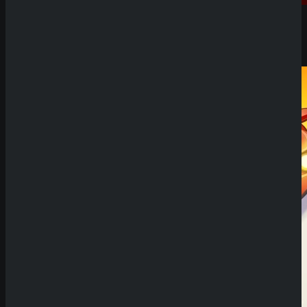
Try Demo
Chicken Fire
BGaming