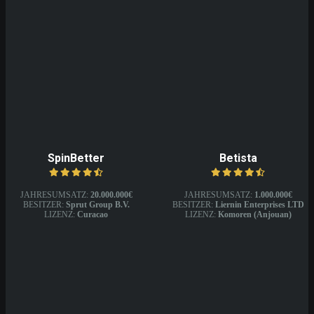
Sla mijn naam, e-mailadres en website op in
deze browser voor de volgende keer dat ik
commentaar geef.
SpinBetter
Betista
JAHRESUMSATZ:
20.000.000€
JAHRESUMSATZ:
1.000.000€
BESITZER:
Sprut Group B.V.
BESITZER:
Liernin Enterprises LTD
LIZENZ:
Curacao
LIZENZ:
Komoren (Anjouan)