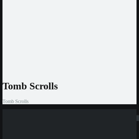
CHF
CAD
BRL
Ontwikkelaar
Pragmatic Play
Play’n GO
NetEnt
Nolimit City
Hacksaw
Amatic
BGaming
BigTimeGaming
Gamomat
Tomb Scrolls
Tomb Scrolls
Zoeken
Home
»
Slots
»