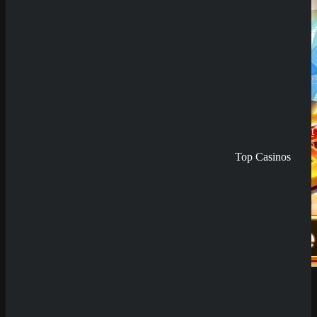
Nieuwe Gokkasten
December 2025
2. december 202
Nieuwe Slots
November 2025 –
Volledig Overzicht
3. november 202
Nieuwe Slots
Oktober 2025 –
Compleet Overzicht
14. oktober 2025
Top Casinos
Try Demo