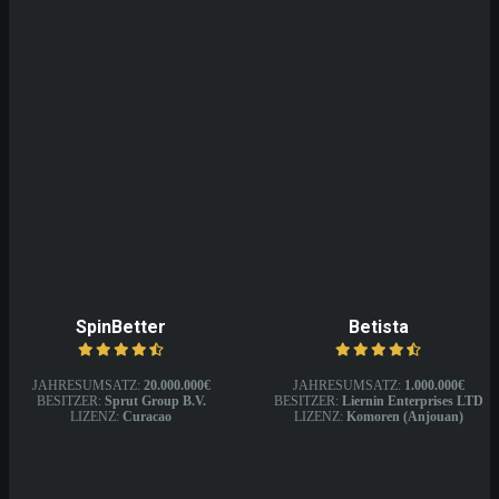
Sla mijn naam, e-mailadres en website op in
deze browser voor de volgende keer dat ik
commentaar geef.
SpinBetter
Betista
JAHRESUMSATZ:
20.000.000€
JAHRESUMSATZ:
1.000.000€
BESITZER:
Sprut Group B.V.
BESITZER:
Liernin Enterprises LTD
LIZENZ:
Curacao
LIZENZ:
Komoren (Anjouan)