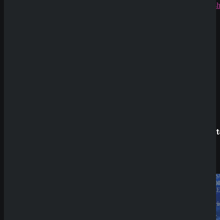
CryptoRush
200% bis
zu 2.500€
New Casinos
SpinBetter
Betist
JAHRESUMSATZ:
JAHRES
20.000.000€
1.000.00
BESITZER:
BESITZE
Sprut
Liernin
Group
Enterpri
B.V.
LTD
LIZENZ:
LIZENZ: