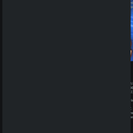
Curacao
Komore
(Anjoua
QuickWin
Wyns
JAHRESUMSATZ:
JAHRES
1.000.000€
1.000.00
BESITZER:
BESITZE
Liernin
Liernin
Enterprises
Enterpri
LTD
LTD
LIZENZ:
LIZENZ:
Komoren
Komore
(Anjouan)
(Anjoua