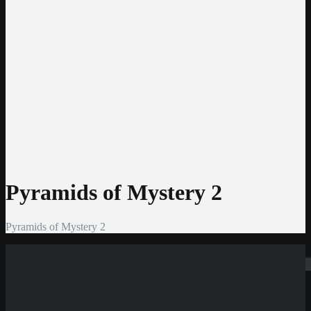
CHF
CAD
BRL
Ontwikkelaar
Pragmatic Play
Play’n GO
NetEnt
Nolimit City
Hacksaw
Amatic
BGaming
BigTimeGaming
Gamomat
Pyramids of Mystery 2
Pyramids of Mystery 2
Zoeken
Home
»
Slots
»