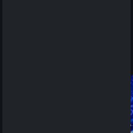
Try Demo