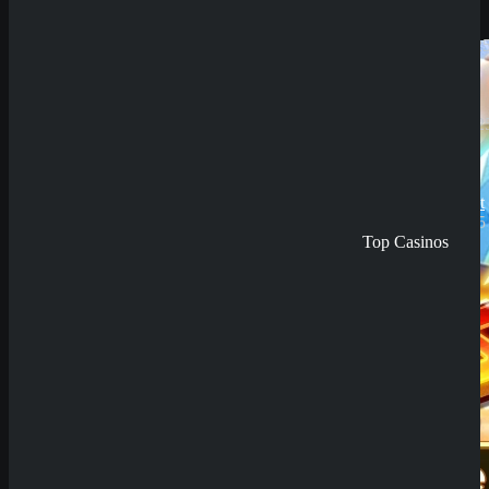
Nieuwe Gokkasten
Click here to play online slots for real money.
December 2025
Try Our Featured Games
2. december 202
Nieuwe Slots
November 2025 –
Volledig Overzicht
3. november 202
Nieuwe Slots
Oktober 2025 –
Compleet Overzicht
14. oktober 2025
Top Casinos