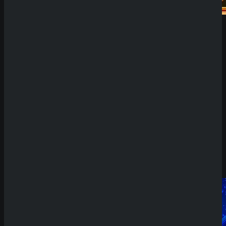
Try Demo
Try Demo