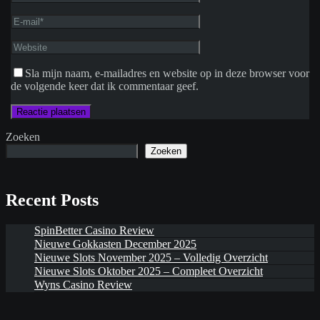
Sla mijn naam, e-mailadres en website op in deze browser voor
de volgende keer dat ik commentaar geef.
Zoeken
Zoeken
Recent Posts
SpinBetter Casino Review
Nieuwe Gokkasten December 2025
Nieuwe Slots November 2025 – Volledig Overzicht
Nieuwe Slots Oktober 2025 – Compleet Overzicht
Wyns Casino Review