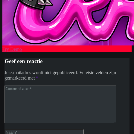
Try Demo
Geef een reactie
Je e-mailadres wordt niet gepubliceerd.
Vereiste velden zijn
gemarkeerd met
*