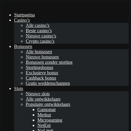
Startpagina
Casino’s
Alle casino’s
Beste casino’s
Nieuwe casino’s
Crypto casino’s
Bonussen
Alle bonussen
Nieuwe bonussen
Bonussen zonder storting
Stortingsbonus
Exclusieve bonus
Cashback bonus
Gratis weddenschappen
Slots
Nieuwe slots
Alle ontwikkelaars
Populaire ontwikkelaars
Gamomat
Merkur
Microgaming
NetEnt
NoLimit