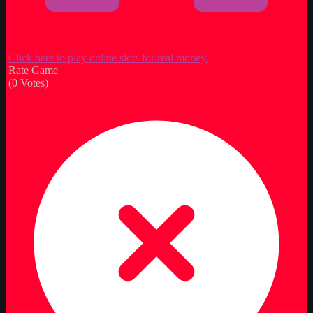
Click here to play online slots for real money.
Rate Game
(
0
Votes)