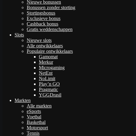
Nieuwe bonussen
Bonussen zonder storting
Stortingsbonus
Exclusieve bonus
Cashback bonus
Gratis weddenschappen
Slots
Nieuwe slots
Alle ontwikkelaars
Populaire ontwikkelaars
Gamomat
Merkur
Microgaming
NetEnt
NoLimit
Play’n GO
Pragmatic
YGGDrasil
Markten
Alle markten
eSports
Voetbal
Basketbal
Motorsport
Tennis