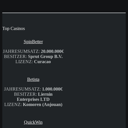
Top Casinos
SpinBetter
JAHRESUMSATZ:
20.000.000€
BESITZER:
Sprut Group B.V.
LIZENZ:
Curacao
Betista
JAHRESUMSATZ:
1.000.000€
BESITZER:
Liernin
Enterprises LTD
LIZENZ:
Komoren (Anjouan)
QuickWin