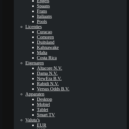
Engels
Spaans
Frans
Italiaans
Pools
Licenties
Curaçao
Comoren
Duitsland
Kahnawake
Malta
Costa Rica
Eigenaren
Altacore N.V.
Dama N.V.
NewEra B.V.
Rabidi N.V.
Versus Odds B.V.
Apparaten
Desktop
Mobiel
Tablet
Smart TV
Valuta’s
EUR