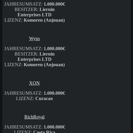
JAHRESUMSATZ:
1.000.000€
BESITZER:
Liernin
Enterprises LTD
LIZENZ:
Komoren (Anjouan)
Wyns
JAHRESUMSATZ:
1.000.000€
BESITZER:
Liernin
Enterprises LTD
LIZENZ:
Komoren (Anjouan)
XON
JAHRESUMSATZ:
1.000.000€
LIZENZ:
Curacao
RichRoyal
JAHRESUMSATZ:
1.000.000€
LIZENZ:
Costa Rica