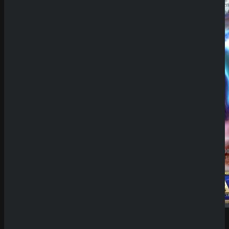
Curacao
Komore
(Anjoua
QuickWin
Wyns
JAHRESUMSATZ:
JAHRES
1.000.000€
1.000.00
BESITZER:
BESITZE
Liernin
Liernin
Enterprises
Enterpri
LTD
LTD
LIZENZ:
LIZENZ:
Komoren
Komore
(Anjouan)
(Anjoua