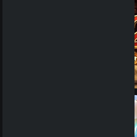
Try Demo