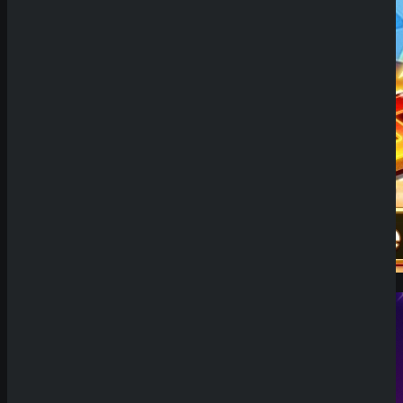
Try Demo