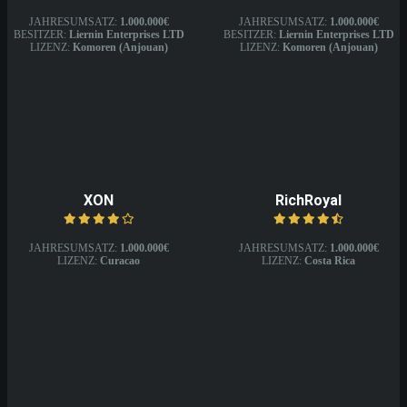
JAHRESUMSATZ:
1.000.000€
JAHRESUMSATZ:
1.000.000€
BESITZER:
Liernin Enterprises LTD
BESITZER:
Liernin Enterprises LTD
LIZENZ:
Komoren (Anjouan)
LIZENZ:
Komoren (Anjouan)
XON
RichRoyal
JAHRESUMSATZ:
1.000.000€
JAHRESUMSATZ:
1.000.000€
LIZENZ:
Curacao
LIZENZ:
Costa Rica