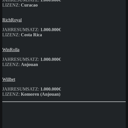
LIZENZ:
Curacao
RichRoyal
JAHRESUMSATZ:
1.000.000€
LIZENZ:
Costa Rica
WinRolla
JAHRESUMSATZ:
1.000.000€
LIZENZ:
Anjouan
Willbet
JAHRESUMSATZ:
1.000.000€
LIZENZ:
Komoren (Anjouan)