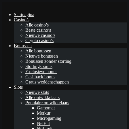
Startpagina
Casino’s
Alle casino’s
Beste casino’s
Nieuwe casino’s
Crypto casino’s
Bonussen
Alle bonussen
Nieuwe bonussen
Bonussen zonder storting
Stortingsbonus
Exclusieve bonus
Cashback bonus
Gratis weddenschappen
Slots
Nieuwe slots
Alle ontwikkelaars
Populaire ontwikkelaars
Gamomat
Merkur
Microgaming
NetEnt
NoLimit