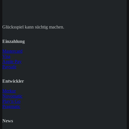
Glücksspiel kann süchtig machen.
Einzahlung
Mastercard
Visa
Apple Pay
Paysafe
Entwickler
Merkur
Novomatic
Play'n Go
Pragmatic
News