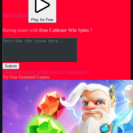
Play for Real
Play for Free
Having issues with
Don Catleone Win Spins
?
Submit
Click here to play online slots for real money.
Try Our Featured Games