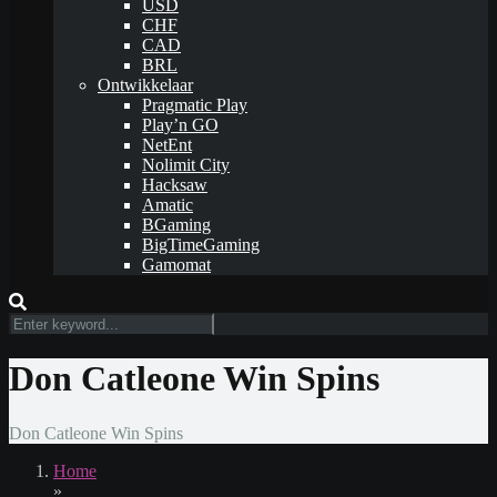
USD
CHF
CAD
BRL
Ontwikkelaar
Pragmatic Play
Play’n GO
NetEnt
Nolimit City
Hacksaw
Amatic
BGaming
BigTimeGaming
Gamomat
Don Catleone Win Spins
Don Catleone Win Spins
Home
»