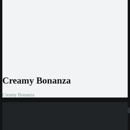
CHF
CAD
BRL
Ontwikkelaar
Pragmatic Play
Play’n GO
NetEnt
Nolimit City
Hacksaw
Amatic
BGaming
BigTimeGaming
Gamomat
Creamy Bonanza
Creamy Bonanza
Zoeken
Home
»
Slots
»