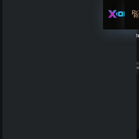
XON
RichR
Play for Real
JAHRESUMSATZ:
JAHRES
Play for Free
1.000.000€
1.000.00
LIZENZ:
LIZENZ:
Curacao
Costa
Having issues with
Creamy Bonanza
?
Rica
Recent News
Submit
SpinBetter Casino
Click here to play online slots for real money.
Review
Try Our Featured Games
22. december
2025