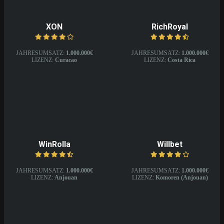
XON
RichRoyal
JAHRESUMSATZ:
1.000.000€
JAHRESUMSATZ:
1.000.000€
LIZENZ:
Curacao
LIZENZ:
Costa Rica
WinRolla
Willbet
JAHRESUMSATZ:
1.000.000€
JAHRESUMSATZ:
1.000.000€
LIZENZ:
Anjouan
LIZENZ:
Komoren (Anjouan)