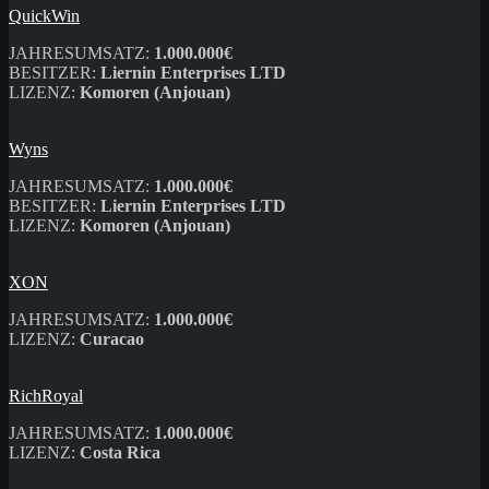
QuickWin
JAHRESUMSATZ:
1.000.000€
BESITZER:
Liernin Enterprises LTD
LIZENZ:
Komoren (Anjouan)
Wyns
JAHRESUMSATZ:
1.000.000€
BESITZER:
Liernin Enterprises LTD
LIZENZ:
Komoren (Anjouan)
XON
JAHRESUMSATZ:
1.000.000€
LIZENZ:
Curacao
RichRoyal
JAHRESUMSATZ:
1.000.000€
LIZENZ:
Costa Rica