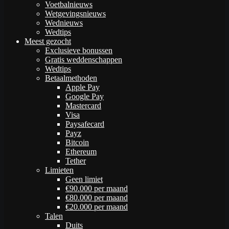
Voetbalnieuws
Wetgevingsnieuws
Wednieuws
Wedtips
Meest gezocht
Exclusieve bonussen
Gratis weddenschappen
Wedtips
Betaalmethoden
Apple Pay
Google Pay
Mastercard
Visa
Paysafecard
Payz
Bitcoin
Ethereum
Tether
Limieten
Geen limiet
€90.000 per maand
€80.000 per maand
€20.000 per maand
Talen
Duits