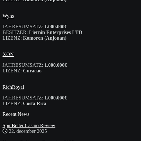
Wyns
JAHRESUMSATZ:
1.000.000€
BESITZER:
Liernin Enterprises LTD
LIZENZ:
Komoren (Anjouan)
XON
JAHRESUMSATZ:
1.000.000€
LIZENZ:
Curacao
RichRoyal
JAHRESUMSATZ:
1.000.000€
LIZENZ:
Costa Rica
Recent News
SpinBetter Casino Review
22. december 2025