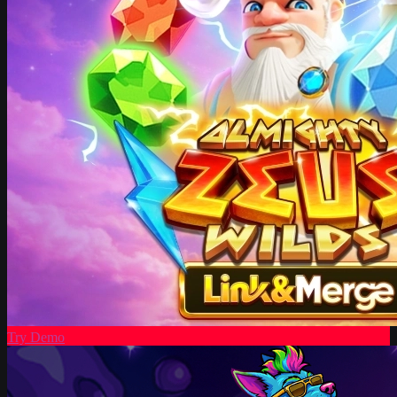
Try Demo