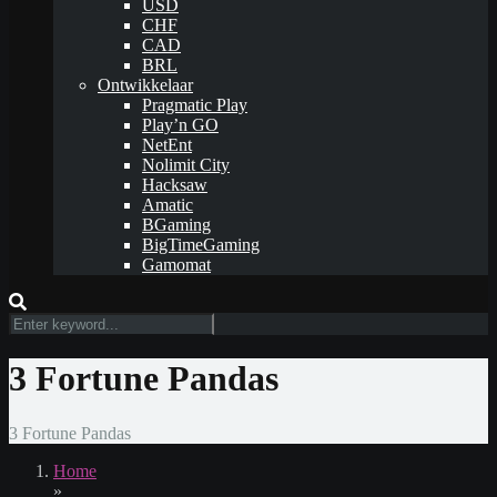
USD
CHF
CAD
BRL
Ontwikkelaar
Pragmatic Play
Play’n GO
NetEnt
Nolimit City
Hacksaw
Amatic
BGaming
BigTimeGaming
Gamomat
3 Fortune Pandas
3 Fortune Pandas
Home
»