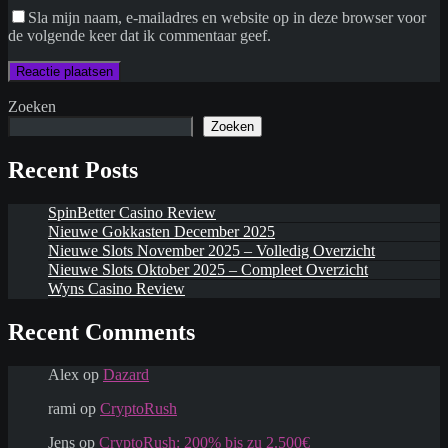
Sla mijn naam, e-mailadres en website op in deze browser voor
de volgende keer dat ik commentaar geef.
Zoeken
Zoeken
Recent Posts
SpinBetter Casino Review
Nieuwe Gokkasten December 2025
Nieuwe Slots November 2025 – Volledig Overzicht
Nieuwe Slots Oktober 2025 – Compleet Overzicht
Wyns Casino Review
Recent Comments
Alex
op
Dazard
rami
op
CryptoRush
Jens
op
CryptoRush: 200% bis zu 2.500€