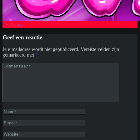
Try Demo
Geef een reactie
Je e-mailadres wordt niet gepubliceerd.
Vereiste velden zijn
gemarkeerd met
*