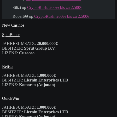
Silizi
op
CryptoRush: 200% bis zu 2.500€
Robert99
op
CryptoRush: 200% bis zu 2.500€
New Casinos
SpinBetter
JAHRESUMSATZ:
20.000.000€
BESITZER:
Sprut Group B.V.
LIZENZ:
Curacao
Betista
JAHRESUMSATZ:
1.000.000€
BESITZER:
Liernin Enterprises LTD
LIZENZ:
Komoren (Anjouan)
QuickWin
JAHRESUMSATZ:
1.000.000€
BESITZER:
Liernin Enterprises LTD
LIZENZ:
Komoren (Anjouan)