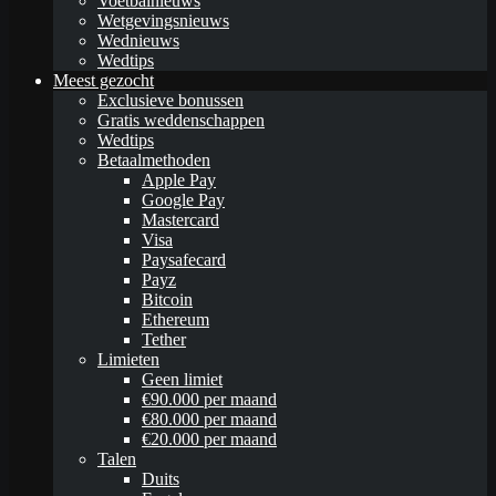
Voetbalnieuws
Wetgevingsnieuws
Wednieuws
Wedtips
Meest gezocht
Exclusieve bonussen
Gratis weddenschappen
Wedtips
Betaalmethoden
Apple Pay
Google Pay
Mastercard
Visa
Paysafecard
Payz
Bitcoin
Ethereum
Tether
Limieten
Geen limiet
€90.000 per maand
€80.000 per maand
€20.000 per maand
Talen
Duits