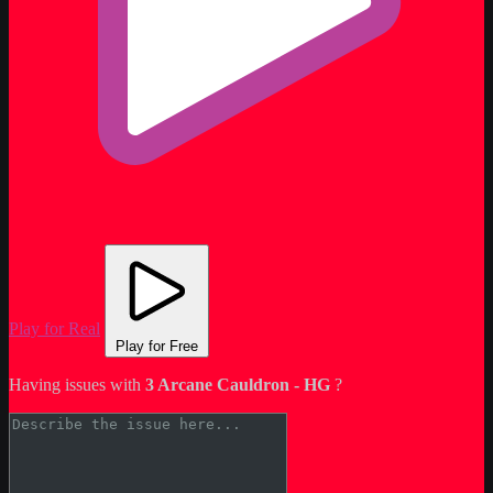
Play for Real
Play for Free
Having issues with
3 Arcane Cauldron - HG
?