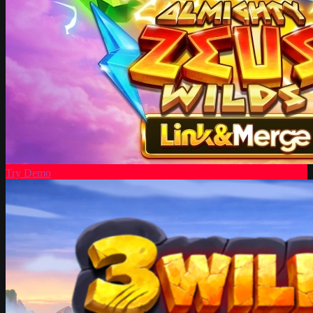
Try Demo